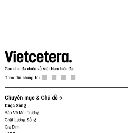
Góc nhìn đa chiều về Việt Nam hiện đại
Theo dõi chúng tôi
Chuyên mục & Chủ đề
Cuộc Sống
Bảo Vệ Môi Trường
Chất Lượng Sống
Gia Đình