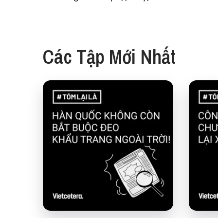
Các Tập Mới Nhất