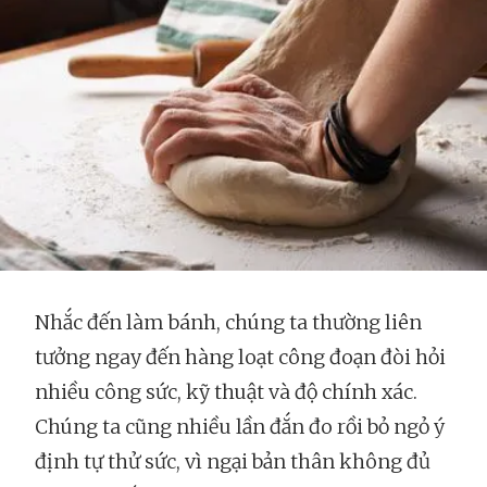
Nhắc đến làm bánh, chúng ta thường liên
tưởng ngay đến hàng loạt công đoạn đòi hỏi
nhiều công sức, kỹ thuật và độ chính xác.
Chúng ta cũng nhiều lần đắn đo rồi bỏ ngỏ ý
định tự thử sức, vì ngại bản thân không đủ