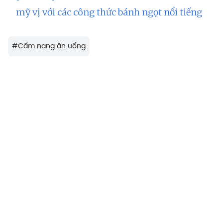
mỹ vị với các công thức bánh ngọt nổi tiếng
#
Cẩm nang ăn uống