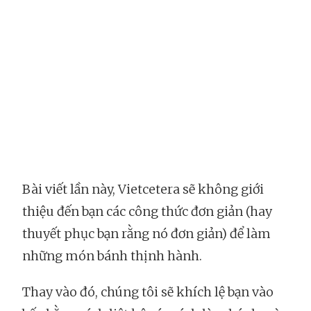
Bài viết lần này, Vietcetera sẽ không giới
thiệu đến bạn các công thức đơn giản (hay
thuyết phục bạn rằng nó đơn giản) để làm
những món bánh thịnh hành.
Thay vào đó, chúng tôi sẽ khích lệ bạn vào