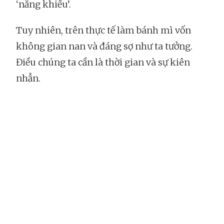
‘năng khiếu’.
Tuy nhiên, trên thực tế làm bánh mì vốn
không gian nan và đáng sợ như ta tưởng.
Điều chúng ta cần là thời gian và sự kiên
nhẫn.