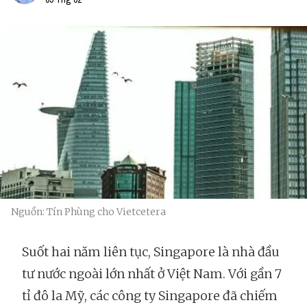
Nguồn: Tín Phùng cho Vietcetera
Suốt hai năm liên tục, Singapore là nhà đầu
tư nước ngoài lớn nhất ở Việt Nam. Với gần 7
tỉ đô la Mỹ, các công ty Singapore đã chiếm