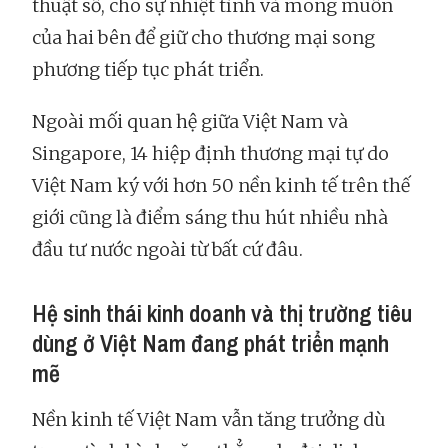
thuật số, cho sự nhiệt tình và mong muốn
của hai bên để giữ cho thương mại song
phương tiếp tục phát triển.
Ngoài mối quan hệ giữa Việt Nam và
Singapore, 14 hiệp định thương mại tự do
Việt Nam ký với hơn 50 nền kinh tế trên thế
giới cũng là điểm sáng thu hút nhiều nhà
đầu tư nước ngoài từ bất cứ đâu.
Hệ sinh thái kinh doanh và thị trường tiêu
dùng ở Việt Nam đang phát triển mạnh
mẽ
Nền kinh tế Việt Nam vẫn tăng trưởng dù