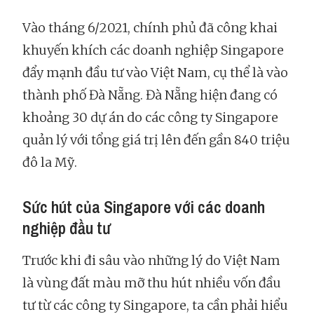
Vào tháng 6/2021, chính phủ đã công khai
khuyến khích các doanh nghiệp Singapore
đẩy mạnh đầu tư vào Việt Nam, cụ thể là vào
thành phố Đà Nẵng. Đà Nẵng hiện đang có
khoảng 30 dự án do các công ty Singapore
quản lý với tổng giá trị lên đến gần 840 triệu
đô la Mỹ.
Sức hút của Singapore với các doanh
nghiệp đầu tư
Trước khi đi sâu vào những lý do Việt Nam
là vùng đất màu mỡ thu hút nhiều vốn đầu
tư từ các công ty Singapore, ta cần phải hiểu