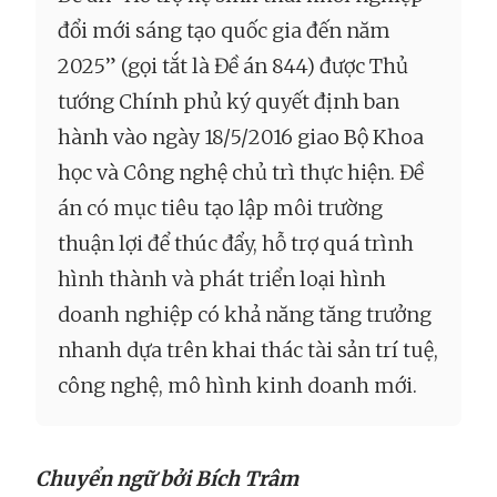
đổi mới sáng tạo quốc gia đến năm
2025” (gọi tắt là Đề án 844) được Thủ
tướng Chính phủ ký quyết định ban
hành vào ngày 18/5/2016 giao Bộ Khoa
học và Công nghệ chủ trì thực hiện. Đề
án có mục tiêu tạo lập môi trường
thuận lợi để thúc đẩy, hỗ trợ quá trình
hình thành và phát triển loại hình
doanh nghiệp có khả năng tăng trưởng
nhanh dựa trên khai thác tài sản trí tuệ,
công nghệ, mô hình kinh doanh mới.
Chuyển ngữ bởi Bích Trâm