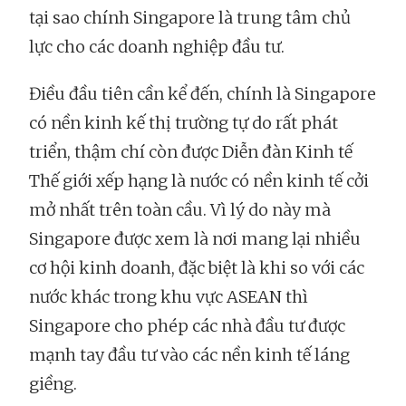
tại sao chính Singapore là trung tâm chủ
lực cho các doanh nghiệp đầu tư.
Điều đầu tiên cần kể đến, chính là Singapore
có nền kinh kế thị trường tự do rất phát
triển, thậm chí còn được Diễn đàn Kinh tế
Thế giới xếp hạng là nước có nền kinh tế cởi
mở nhất trên toàn cầu. Vì lý do này mà
Singapore được xem là nơi mang lại nhiều
cơ hội kinh doanh, đặc biệt là khi so với các
nước khác trong khu vực ASEAN thì
Singapore cho phép các nhà đầu tư được
mạnh tay đầu tư vào các nền kinh tế láng
giềng.