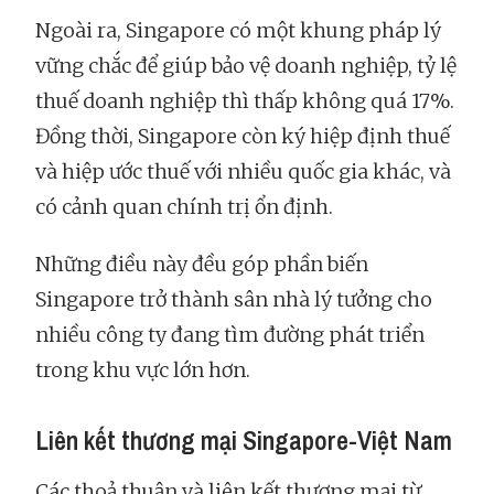
Ngoài ra, Singapore có một khung pháp lý
vững chắc để giúp bảo vệ doanh nghiệp, tỷ lệ
thuế doanh nghiệp thì thấp không quá 17%.
Đồng thời, Singapore còn ký hiệp định thuế
và hiệp ước thuế với nhiều quốc gia khác, và
có cảnh quan chính trị ổn định.
Những điều này đều góp phần biến
Singapore trở thành sân nhà lý tưởng cho
nhiều công ty đang tìm đường phát triển
trong khu vực lớn hơn.
Liên kết thương mại Singapore-Việt Nam
Các thoả thuận và liên kết thương mại từ