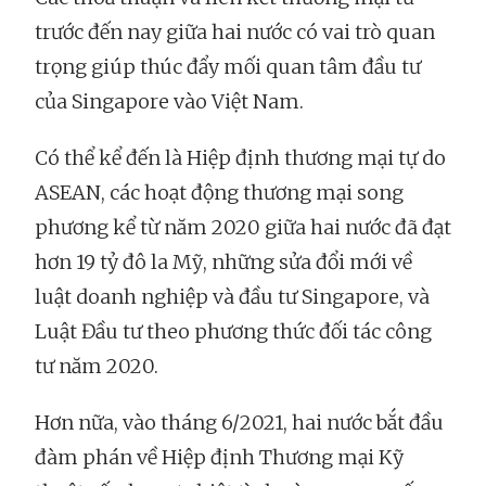
trước đến nay giữa hai nước có vai trò quan
trọng giúp thúc đẩy mối quan tâm đầu tư
của Singapore vào Việt Nam.
Có thể kể đến là Hiệp định thương mại tự do
ASEAN, các hoạt động thương mại song
phương kể từ năm 2020 giữa hai nước đã đạt
hơn 19 tỷ đô la Mỹ, những sửa đổi mới về
luật doanh nghiệp và đầu tư Singapore, và
Luật Đầu tư theo phương thức đối tác công
tư năm 2020.
Hơn nữa, vào tháng 6/2021, hai nước bắt đầu
đàm phán về Hiệp định Thương mại Kỹ