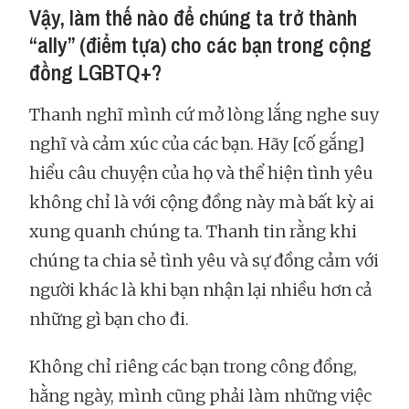
Vậy, làm thế nào để chúng ta trở thành
“ally” (điểm tựa) cho các bạn trong cộng
đồng LGBTQ+?
Thanh nghĩ mình cứ mở lòng lắng nghe suy
nghĩ và cảm xúc của các bạn. Hãy [cố gắng]
hiểu câu chuyện của họ và thể hiện tình yêu
không chỉ là với cộng đồng này mà bất kỳ ai
xung quanh chúng ta. Thanh tin rằng khi
chúng ta chia sẻ tình yêu và sự đồng cảm với
người khác là khi bạn nhận lại nhiều hơn cả
những gì bạn cho đi.
Không chỉ riêng các bạn trong công đồng,
hằng ngày, mình cũng phải làm những việc