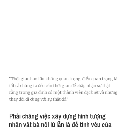
“Thời gian bao lâu không quan trọng, điều quan trọng là
tất cả chúng ta đều cần thời gian để chấp nhận sự thật
rằng trong gia đình có một thành viên đặc biệt và những
thay đổi đi cùng với sự thật đó.”
Phải chăng việc xây dựng hình tượng
nhân vật bà nội lú lẫn là để tình yêu của