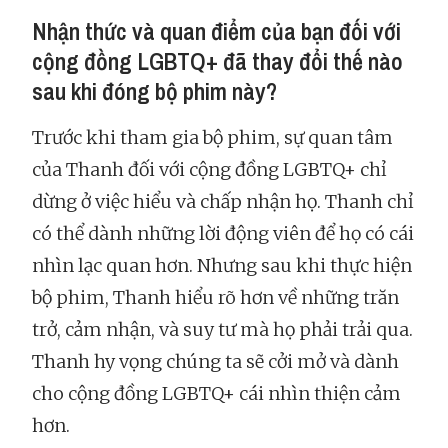
Nhận thức và quan điểm của bạn đối với
cộng đồng LGBTQ+ đã thay đổi thế nào
sau khi đóng bộ phim này?
Trước khi tham gia bộ phim, sự quan tâm
của Thanh đối với cộng đồng LGBTQ+ chỉ
dừng ở việc hiểu và chấp nhận họ. Thanh chỉ
có thể dành những lời động viên để họ có cái
nhìn lạc quan hơn. Nhưng sau khi thực hiện
bộ phim, Thanh hiểu rõ hơn về những trăn
trở, cảm nhận, và suy tư mà họ phải trải qua.
Thanh hy vọng chúng ta sẽ cởi mở và dành
cho cộng đồng LGBTQ+ cái nhìn thiện cảm
hơn.