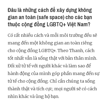
Đâu là những cách để xây dựng không
gian an toàn (safe space) cho các bạn
thuộc cộng đồng LGBTQ+ Việt Nam?
Có rất nhiều cách và mỗi môi trường đều sẽ
mang đến một không gian an toàn riêng
cho cộng đồng LGBTQ+. Theo Thanh, cách
tốt nhất vẫn là sống thật với bản thân mình.
Đối xử tử tế với người khác và làm sao để
hành động của mình góp phần mang đến sự
tử tế cho cộng đồng. Chỉ cần chúng ta sống
thành thật và tích cực, mọi người sẽ có cách
nhìn khác và ủng hộ bạn.