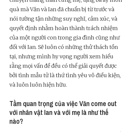
quà mà Văn và Ian đã chuẩn bị từ trước và
nói tường tận những suy nghĩ, cảm xúc, và
quyết định nhằm hoàn thành trách nhiệm
của một người con trong gia đình cũng như
đối với Ian. Sẽ luôn có những thử thách tồn
tại, nhưng mình hy vọng người xem hiểu
rằng mọi vấn đề đều có thể giải quyết được
bởi tình mẫu tử là thứ tình yêu vô điều kiện,
và luôn luôn hiện hữu.
Tầm quan trọng của việc Văn come out
với nhân vật Ian và với mẹ là như thế
nào?