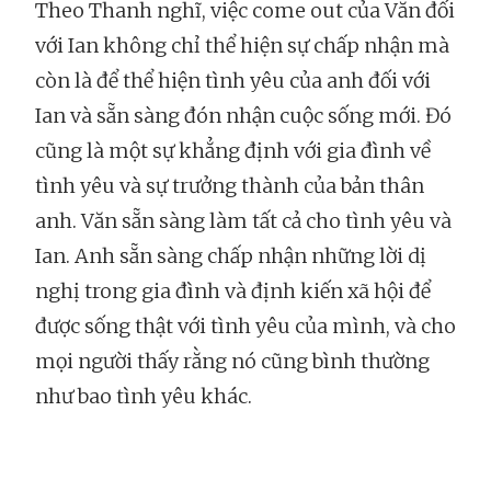
Theo Thanh nghĩ, việc come out của Văn đối
với Ian không chỉ thể hiện sự chấp nhận mà
còn là để thể hiện tình yêu của anh đối với
Ian và sẵn sàng đón nhận cuộc sống mới. Đó
cũng là một sự khẳng định với gia đình về
tình yêu và sự trưởng thành của bản thân
anh. Văn sẵn sàng làm tất cả cho tình yêu và
Ian. Anh sẵn sàng chấp nhận những lời dị
nghị trong gia đình và định kiến xã hội để
được sống thật với tình yêu của mình, và cho
mọi người thấy rằng nó cũng bình thường
như bao tình yêu khác.