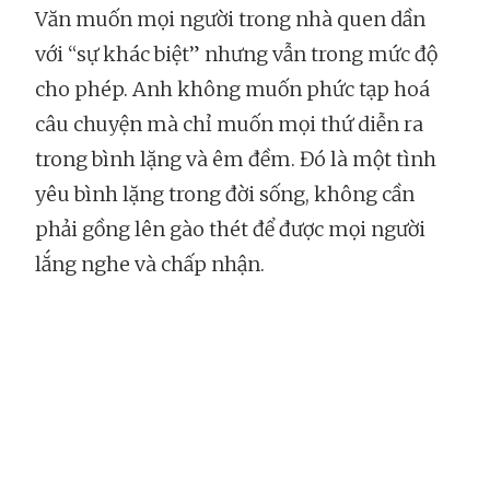
Văn muốn mọi người trong nhà quen dần
với “sự khác biệt” nhưng vẫn trong mức độ
cho phép. Anh không muốn phức tạp hoá
câu chuyện mà chỉ muốn mọi thứ diễn ra
trong bình lặng và êm đềm. Đó là một tình
yêu bình lặng trong đời sống, không cần
phải gồng lên gào thét để được mọi người
lắng nghe và chấp nhận.