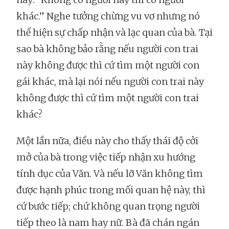
khác.” Nghe tưởng chừng vu vơ nhưng nó
thể hiện sự chấp nhận và lạc quan của bà. Tại
sao bà không bảo rằng nếu người con trai
này không được thì cứ tìm một người con
gái khác, mà lại nói nếu người con trai này
không được thì cứ tìm một người con trai
khác?
Một lần nữa, điều này cho thấy thái độ cởi
mở của bà trong việc tiếp nhận xu hướng
tính dục của Văn. Và nếu lỡ Văn không tìm
được hạnh phúc trong mối quan hệ này, thì
cứ bước tiếp; chứ không quan trọng người
tiếp theo là nam hay nữ. Bà đã chán ngán