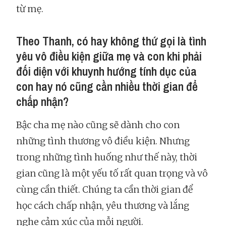
từ mẹ.
Theo Thanh, có hay không thứ gọi là tình
yêu vô điều kiện giữa mẹ và con khi phải
đối diện với khuynh hướng tính dục của
con hay nó cũng cần nhiều thời gian để
chấp nhận?
Bậc cha mẹ nào cũng sẽ dành cho con
những tình thương vô điều kiện. Nhưng
trong những tình huống như thế này, thời
gian cũng là một yếu tố rất quan trọng và vô
cùng cần thiết. Chúng ta cần thời gian để
học cách chấp nhận, yêu thương và lắng
nghe cảm xúc của mỗi người.