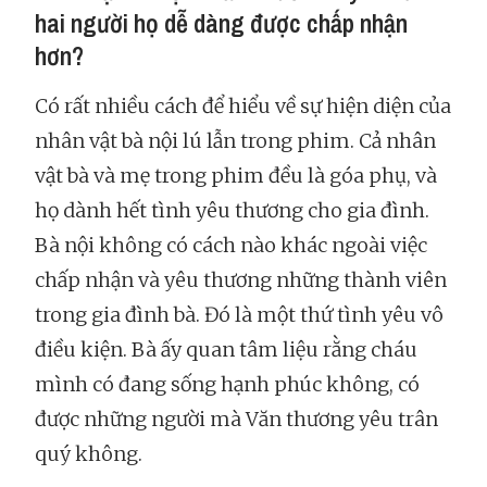
hai người họ dễ dàng được chấp nhận
hơn?
Có rất nhiều cách để hiểu về sự hiện diện của
nhân vật bà nội lú lẫn trong phim. Cả nhân
vật bà và mẹ trong phim đều là góa phụ, và
họ dành hết tình yêu thương cho gia đình.
Bà nội không có cách nào khác ngoài việc
chấp nhận và yêu thương những thành viên
trong gia đình bà. Đó là một thứ tình yêu vô
điều kiện. Bà ấy quan tâm liệu rằng cháu
mình có đang sống hạnh phúc không, có
được những người mà Văn thương yêu trân
quý không.