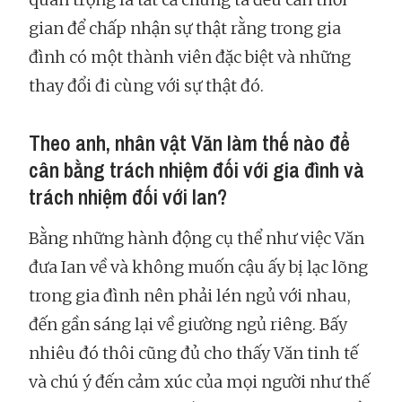
gian để chấp nhận sự thật rằng trong gia
đình có một thành viên đặc biệt và những
thay đổi đi cùng với sự thật đó.
Theo anh, nhân vật Văn làm thế nào để
cân bằng trách nhiệm đối với gia đình và
trách nhiệm đối với Ian?
Bằng những hành động cụ thể như việc Văn
đưa Ian về và không muốn cậu ấy bị lạc lõng
trong gia đình nên phải lén ngủ với nhau,
đến gần sáng lại về giường ngủ riêng. Bấy
nhiêu đó thôi cũng đủ cho thấy Văn tinh tế
và chú ý đến cảm xúc của mọi người như thế