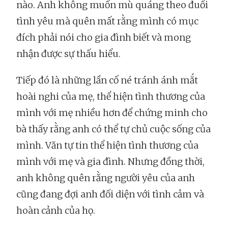
nào. Anh không muốn mù quáng theo đuổi
tình yêu mà quên mất rằng mình có mục
đích phải nói cho gia đình biết và mong
nhận được sự thấu hiểu.
Tiếp đó là những lần cố né tránh ánh mắt
hoài nghi của mẹ, thể hiện tình thương của
mình với mẹ nhiều hơn để chứng minh cho
bà thấy rằng anh có thể tự chủ cuộc sống của
mình. Văn tự tin thể hiện tình thương của
mình với mẹ và gia đình. Nhưng đồng thời,
anh không quên rằng người yêu của anh
cũng đang đợi anh đối diện với tình cảm và
hoàn cảnh của họ.