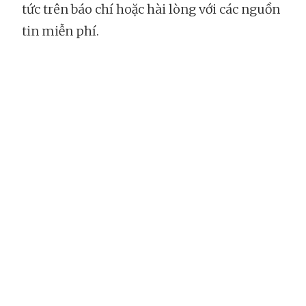
tức trên báo chí hoặc hài lòng với các nguồn
tin miễn phí.