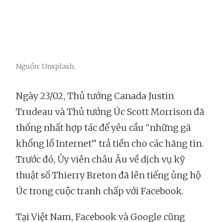
Nguồn: Unsplash.
Ngày 23/02, Thủ tướng Canada Justin
Trudeau và Thủ tướng Úc Scott Morrison đã
thống nhất hợp tác để yêu cầu “những gã
khổng lồ Internet” trả tiền cho các hãng tin.
Trước đó, Ủy viên châu Âu về dịch vụ kỹ
thuật số Thierry Breton đã lên tiếng ủng hộ
Úc trong cuộc tranh chấp với Facebook.
Tại Việt Nam, Facebook và Google cũng