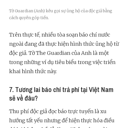
Tờ Guardian (Anh) kêu gọi sự ủng hộ của độc giả bằng
cách quyên góp tiền.
Trên thực tế, nhiều tòa soạn báo chí nước
ngoài đang đã thực hiện hình thức ủng hộ từ
độc giả. Tờ The Guardian của Anh là một
trong những ví dụ tiêu biểu trong việc triển
khai hình thức này.
7. Tương lai báo chí trả phí tại Việt Nam
sẽ về đâu?
Thu phí độc giả đọc báo trực tuyến là xu
hướng tất yếu nhưng để hiện thực hóa điều