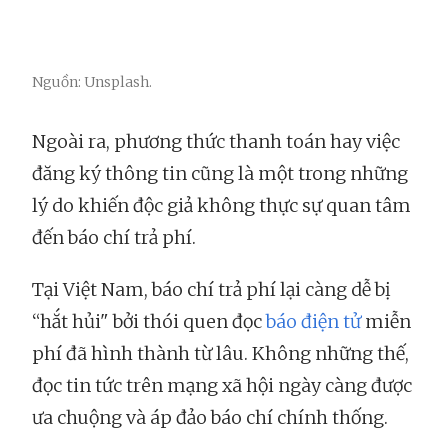
Nguồn: Unsplash.
Ngoài ra, phương thức thanh toán hay việc
đăng ký thông tin cũng là một trong những
lý do khiến độc giả không thực sự quan tâm
đến báo chí trả phí.
Tại Việt Nam, báo chí trả phí lại càng dễ bị
“hắt hủi" bởi thói quen đọc
báo điện tử
miễn
phí đã hình thành từ lâu. Không những thế,
đọc tin tức trên mạng xã hội ngày càng được
ưa chuộng và áp đảo báo chí chính thống.