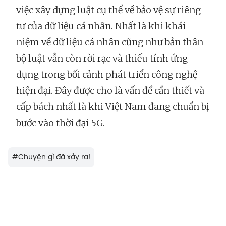
việc xây dựng luật cụ thể về bảo vệ sự riêng
tư của dữ liệu cá nhân. Nhất là khi khái
niệm về dữ liệu cá nhân cũng như bản thân
bộ luật vẫn còn rời rạc và thiếu tính ứng
dụng trong bối cảnh phát triển công nghệ
hiện đại. Đây được cho là vấn đề cần thiết và
cấp bách nhất là khi Việt Nam đang chuẩn bị
bước vào thời đại 5G.
#
Chuyện gì đã xảy ra!