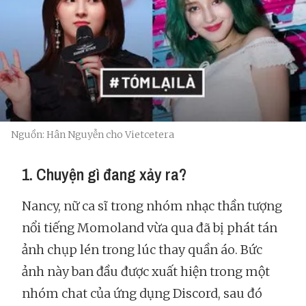
Nguồn: Hân Nguyễn cho Vietcetera
1. Chuyện gì đang xảy ra?
Nancy, nữ ca sĩ trong nhóm nhạc thần tượng
nổi tiếng Momoland vừa qua đã bị phát tán
ảnh chụp lén trong lúc thay quần áo. Bức
ảnh này ban đầu được xuất hiện trong một
nhóm chat của ứng dụng Discord, sau đó