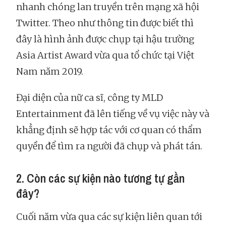
nhanh chóng lan truyền trên mạng xã hội
Twitter. Theo như thông tin được biết thì
đây là hình ảnh được chụp tại hậu trường
Asia Artist Award vừa qua tổ chức tại Việt
Nam năm 2019.
Đại diện của nữ ca sĩ, công ty MLD
Entertainment đã lên tiếng về vụ việc này và
khẳng định sẽ hợp tác với cơ quan có thẩm
quyền để tìm ra người đã chụp và phát tán.
2. Còn các sự kiện nào tương tự gần
đây?
Cuối năm vừa qua các sự kiện liên quan tới