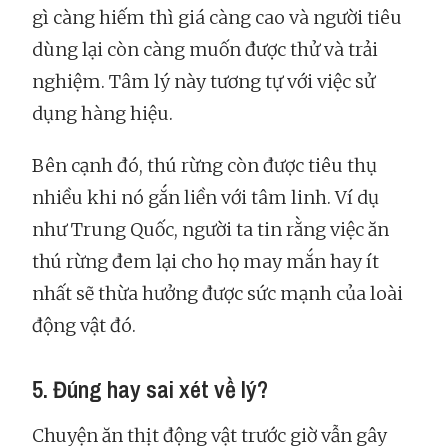
gì càng hiếm thì giá càng cao và người tiêu
dùng lại còn càng muốn được thử và trải
nghiệm. Tâm lý này tương tự với việc sử
dụng hàng hiệu.
Bên cạnh đó, thú rừng còn được tiêu thụ
nhiều khi nó gắn liền với tâm linh. Ví dụ
như Trung Quốc, người ta tin rằng việc ăn
thú rừng đem lại cho họ may mắn hay ít
nhất sẽ thừa hưởng được sức mạnh của loài
động vật đó.
5. Đúng hay sai xét về lý?
Chuyện ăn thịt động vật trước giờ vẫn gây