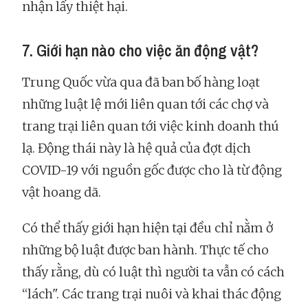
nhận lấy thiệt hại.
7. Giới hạn nào cho việc ăn động vật?
Trung Quốc vừa qua đã ban bố hàng loạt
những luật lệ mới liên quan tới các chợ và
trang trại liên quan tới việc kinh doanh thú
lạ. Động thái này là hệ quả của đợt dịch
COVID-19 với nguồn gốc được cho là từ động
vật hoang dã.
Có thể thấy giới hạn hiện tại đều chỉ nằm ở
những bộ luật được ban hành. Thực tế cho
thấy rằng, dù có luật thì người ta vẫn có cách
“lách". Các trang trại nuôi và khai thác động