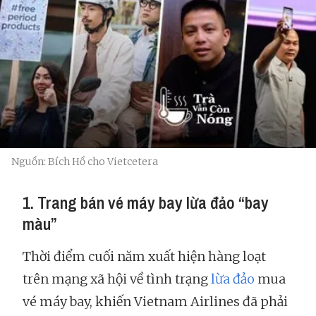
Nguồn: Bích Hồ cho Vietcetera
1. Trang bán vé máy bay lừa đảo “bay
màu”
Thời điểm cuối năm xuất hiện hàng loạt
trên mạng xã hội về tình trạng
lừa đảo
mua
vé máy bay, khiến Vietnam Airlines đã phải