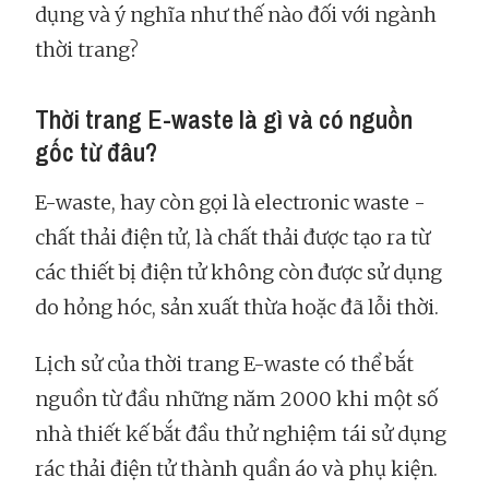
dụng và ý nghĩa như thế nào đối với ngành
thời trang?
Thời trang E-waste là gì và có nguồn
gốc từ đâu?
E-waste, hay còn gọi là electronic waste -
chất thải điện tử, là chất thải được tạo ra từ
các thiết bị điện tử không còn được sử dụng
do hỏng hóc, sản xuất thừa hoặc đã lỗi thời.
Lịch sử của thời trang E-waste có thể bắt
nguồn từ đầu những năm 2000 khi một số
nhà thiết kế bắt đầu thử nghiệm tái sử dụng
rác thải điện tử thành quần áo và phụ kiện.