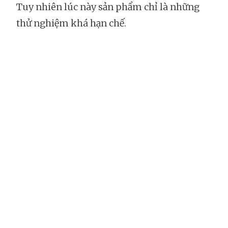
Tuy nhiên lúc này sản phẩm chỉ là những
thử nghiệm khá hạn chế.