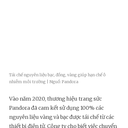
Tái chế nguyên liệu bạc, đồng, vàng giúp hạn chế ô
nhiễm môi trường | Nguồ: Pandora
Vào năm 2020, thương hiệu trang sức
Pandora đã cam kết sử dụng 100% các
nguyên liệu vàng và bạc được tái chế từ các
thiết bị điện tử. Công ty cho biết việc chuyển