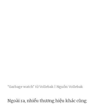
"Garbage watch" từ Vollebak | Nguồn: Vollebak
Ngoài ra, nhiều thương hiệu khác cũng