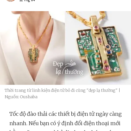
Thời trang từ linh kiện điện tử bỏ đi cũng "đẹp lạ thường" |
Nguồn: Oushaba
Tốc độ đào thải các thiết bị điện tử ngày càng
nhanh. Nếu bạn có ý định đổi điện thoại mới