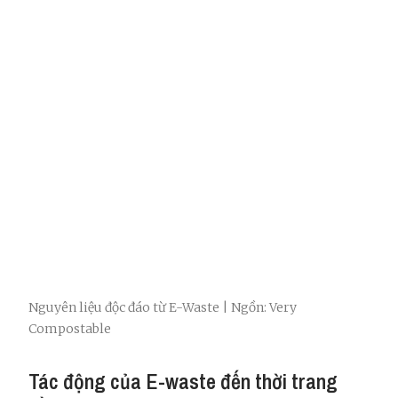
Nguyên liệu độc đáo từ E-Waste | Ngồn: Very
Compostable
Tác động của E-waste đến thời trang