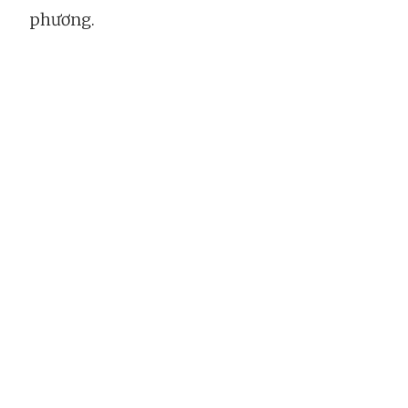
phương.