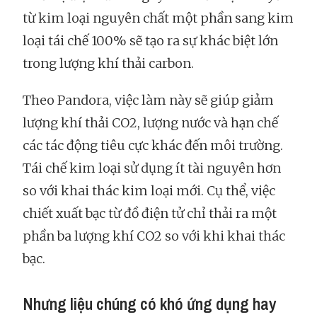
từ kim loại nguyên chất một phần sang kim
loại tái chế 100% sẽ tạo ra sự khác biệt lớn
trong lượng khí thải carbon.
Theo Pandora, việc làm này sẽ giúp giảm
lượng khí thải CO2, lượng nước và hạn chế
các tác động tiêu cực khác đến môi trường.
Tái chế kim loại sử dụng ít tài nguyên hơn
so với khai thác kim loại mới. Cụ thể, việc
chiết xuất bạc từ đồ điện tử chỉ thải ra một
phần ba lượng khí CO2 so với khi khai thác
bạc.
Nhưng liệu chúng có khó ứng dụng hay