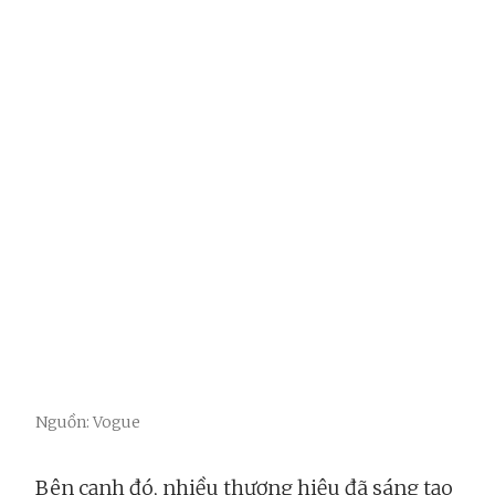
Nguồn: Vogue
Bên cạnh đó, nhiều thương hiệu đã sáng tạo