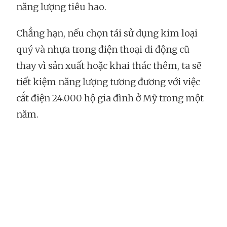
năng lượng tiêu hao.
Chẳng hạn, nếu chọn tái sử dụng kim loại
quý và nhựa trong điện thoại di động cũ
thay vì sản xuất hoặc khai thác thêm, ta sẽ
tiết kiệm năng lượng tương đương với việc
cắt điện 24.000 hộ gia đình ở Mỹ trong một
năm.