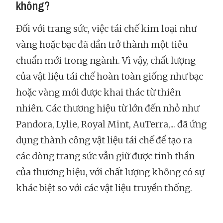
không?
Đối với trang sức, việc tái chế kim loại như
vàng hoặc bạc đã dần trở thành một tiêu
chuẩn mới trong ngành. Vì vậy, chất lượng
của vật liệu tái chế hoàn toàn giống như bạc
hoặc vàng mới được khai thác từ thiên
nhiên. Các thương hiệu từ lớn đến nhỏ như
Pandora, Lylie, Royal Mint, AuTerra,... đã ứng
dụng thành công vật liệu tái chế để tạo ra
các dòng trang sức vẫn giữ được tinh thần
của thương hiệu, với chất lượng không có sự
khác biệt so với các vật liệu truyền thống.