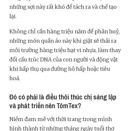
những sợi này rất khó để tách ra và chế tạo
lại.
Không chỉ cần hàng triệu năm để phân huỷ,
những món quần áo này khi giặt sẽ thải ra
môi trường hàng triệu hạt vi nhựa, làm thay
đổi cấu trúc DNA của con người và động vật
khi hấp thụ qua đường hô hấp hoặc tiêu
hoá.
Đó có phải là điều thôi thúc chị sáng lập
và phát triển nên TômTex?
Niềm đam mê với thời trang trong mình
hình thành từ những tháng ngày tuổi thơ