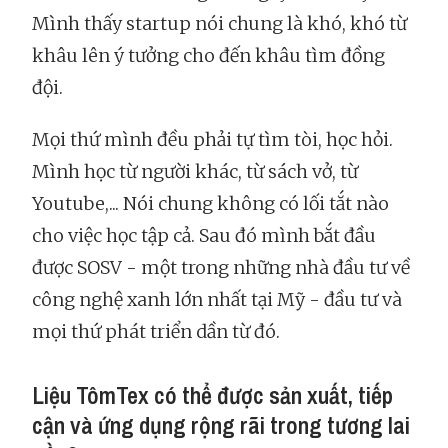
Mình thấy startup nói chung là khó, khó từ
khâu lên ý tưởng cho đến khâu tìm đồng
đội.
Mọi thứ mình đều phải tự tìm tòi, học hỏi.
Mình học từ người khác, từ sách vở, từ
Youtube,... Nói chung không có lối tắt nào
cho việc học tập cả. Sau đó mình bắt đầu
được SOSV - một trong những nhà đầu tư về
công nghệ xanh lớn nhất tại Mỹ - đầu tư và
mọi thứ phát triển dần từ đó.
Liệu TômTex có thể được sản xuất, tiếp
cận và ứng dụng rộng rãi trong tương lai