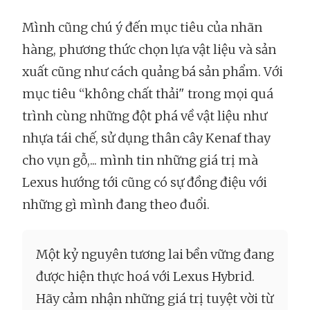
Mình cũng chú ý đến mục tiêu của nhãn
hàng, phương thức chọn lựa vật liệu và sản
xuất cũng như cách quảng bá sản phẩm. Với
mục tiêu “không chất thải" trong mọi quá
trình cùng những đột phá về vật liệu như
nhựa tái chế, sử dụng thân cây Kenaf thay
cho vụn gỗ,... mình tin những giá trị mà
Lexus hướng tới cũng có sự đồng điệu với
những gì mình đang theo đuổi.
Một kỷ nguyên tương lai bền vững đang
được hiện thực hoá với Lexus Hybrid.
Hãy cảm nhận những giá trị tuyệt vời từ