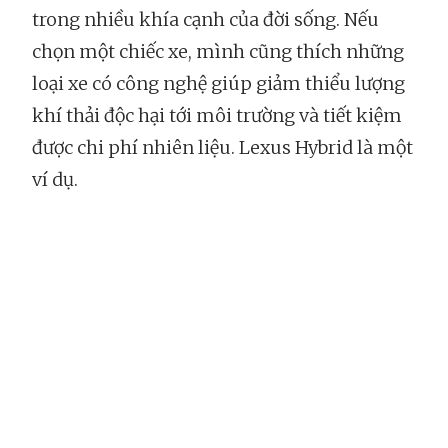
trong nhiều khía cạnh của đời sống. Nếu
chọn một chiếc xe, mình cũng thích những
loại xe có công nghệ giúp giảm thiểu lượng
khí thải độc hại tới môi trường và tiết kiệm
được chi phí nhiên liệu. Lexus Hybrid là một
ví dụ.