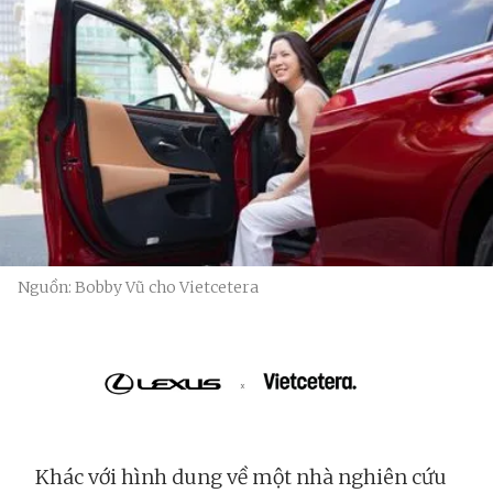
Nguồn: Bobby Vũ cho Vietcetera
Khác với hình dung về một nhà nghiên cứu