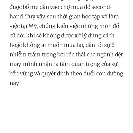
được bố mẹ dẫn vào chợ mua đồ second-
hand. Tuy vậy, sau thời gian học tập và làm
việc tại Mỹ, chứng kiến việc những món đồ
cũ đôi khi sẽ không được xử lý đúng cách
hoặc không ai muốn mua lại, dẫn tới sự ô
nhiễm trầm trọng bởi rác thải của ngành dệt
may, mình nhận ra tầm quan trọng của sự
bền vững và quyết định theo đuổi con đường
này.