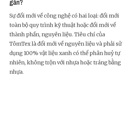
gần?
Sự đổi mới về công nghệ có hai loại: đổi mới
toàn bộ quy trình kỹ thuật hoặc đổi mới về
thành phần, nguyên liệu. Tiêu chí của
TômTex là đổi mới về nguyên liệu và phải sử
dụng 100% vật liệu xanh có thể phân huỷ tự
nhiên, không trộn với nhựa hoặc tráng bằng
nhựa.