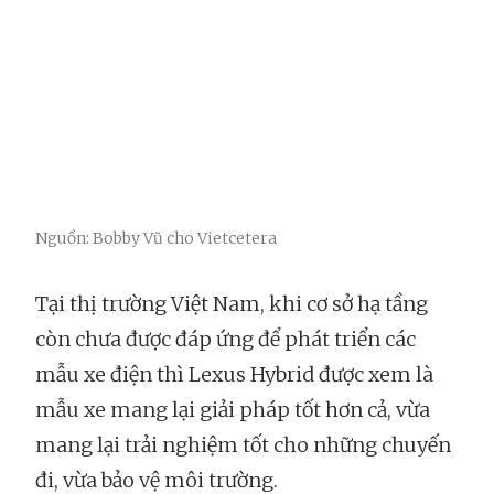
Nguồn: Bobby Vũ cho Vietcetera
Tại thị trường Việt Nam, khi cơ sở hạ tầng
còn chưa được đáp ứng để phát triển các
mẫu xe điện thì Lexus Hybrid được xem là
mẫu xe mang lại giải pháp tốt hơn cả, vừa
mang lại trải nghiệm tốt cho những chuyến
đi, vừa bảo vệ môi trường.