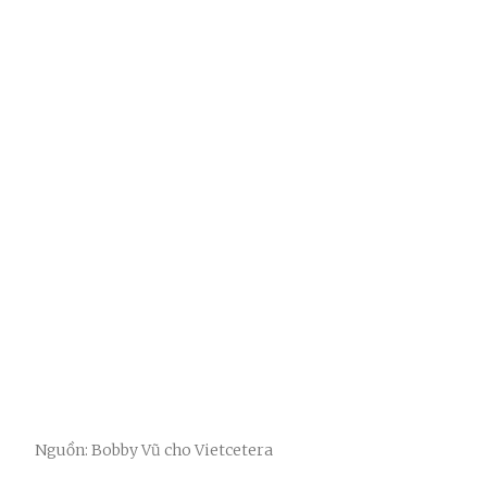
Nguồn: Bobby Vũ cho Vietcetera