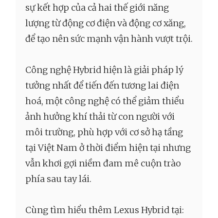
sự kết hợp của cả hai thế giới năng
lượng từ động cơ điện và động cơ xăng,
để tạo nên sức mạnh vận hành vượt trội.
Công nghệ Hybrid hiện là giải pháp lý
tưởng nhất để tiến đến tương lai điện
hoá, một công nghệ có thể giảm thiểu
ảnh hưởng khí thải từ con người với
môi trường, phù hợp với cơ sở hạ tầng
tại Việt Nam ở thời điểm hiện tại nhưng
vẫn khơi gợi niềm đam mê cuộn trào
phía sau tay lái.
Cùng tìm hiểu thêm Lexus Hybrid tại: