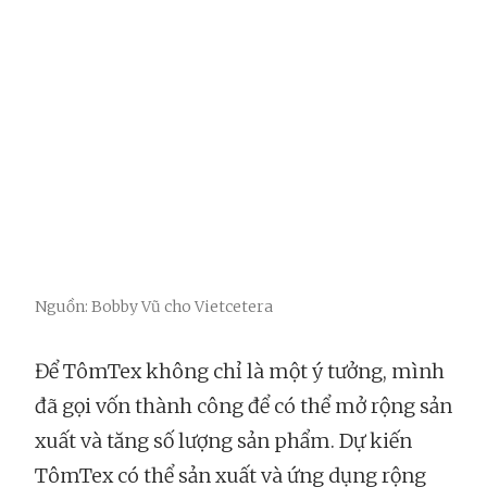
Nguồn: Bobby Vũ cho Vietcetera
Để TômTex không chỉ là một ý tưởng, mình
đã gọi vốn thành công để có thể mở rộng sản
xuất và tăng số lượng sản phẩm. Dự kiến
TômTex có thể sản xuất và ứng dụng rộng