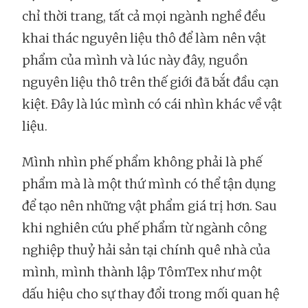
chỉ thời trang, tất cả mọi ngành nghề đều
khai thác nguyên liệu thô để làm nên vật
phẩm của mình và lúc này đây, nguồn
nguyên liệu thô trên thế giới đã bắt đầu cạn
kiệt. Đây là lúc mình có cái nhìn khác về vật
liệu.
Mình nhìn phế phẩm không phải là phế
phẩm mà là một thứ mình có thể tận dụng
để tạo nên những vật phẩm giá trị hơn. Sau
khi nghiên cứu phế phẩm từ ngành công
nghiệp thuỷ hải sản tại chính quê nhà của
mình, mình thành lập TômTex như một
dấu hiệu cho sự thay đổi trong mối quan hệ