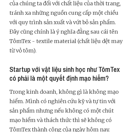
của chúng ta đối với chất liệu của thời trang,
tránh xa những nguồn cung cấp một chiều
với quy trình sản xuất và vứt bỏ sản phẩm.
Đây cũng chính là ý nghĩa đằng sau cái tên
TômTex - textile material (chất liệu dệt may
từ vỏ tôm).
Startup với vật liệu sinh học như TômTex
có phải là một quyết định mạo hiểm?
Trong kinh doanh, không gì là không mạo
hiểm. Mình có nghiên cứu kỹ và tự tin với
sản phẩm nhưng nếu không có một chút
mạo hiểm và thách thức thì sẽ không có
TômTex thành công của ngày hôm nay.