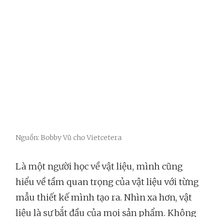
Nguồn: Bobby Vũ cho Vietcetera
Là một người học về vật liệu, mình cũng
hiểu về tầm quan trọng của vật liệu với từng
mẫu thiết kế mình tạo ra. Nhìn xa hơn, vật
liệu là sự bắt đầu của mọi sản phẩm. Không