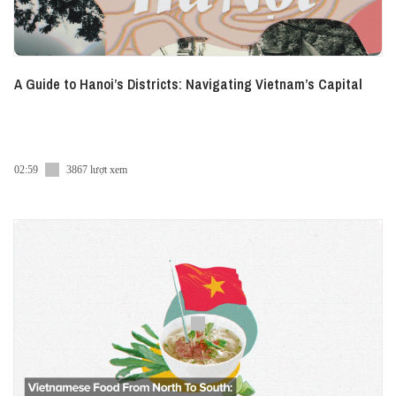
A Guide to Hanoi’s Districts: Navigating Vietnam’s Capital
02:59
3867 lượt xem