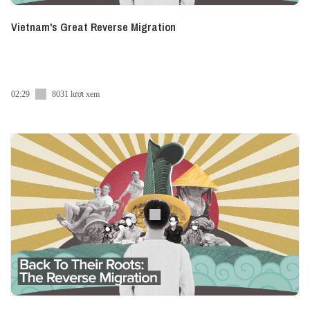
Vietnam's Great Reverse Migration
02:29
8031 lượt xem