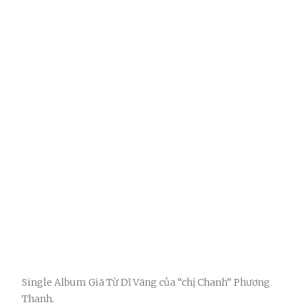
Single Album Giã Từ Dĩ Vãng của “chị Chanh” Phương
Thanh.