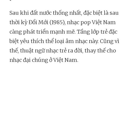
Sau khi đất nước thống nhất, đặc biệt là sau
thời kỳ Đổi Mới (1985), nhạc pop Việt Nam
càng phát triển mạnh mẽ. Tầng lớp trẻ đặc
biệt yêu thích thể loại âm nhạc này. Cũng vì
thế, thuật ngữ nhạc trẻ ra đời, thay thế cho
nhạc đại chúng ở Việt Nam.