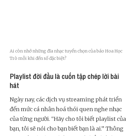
Ai còn nhớ những đĩa nhạc tuyển chọn của báo Hoa Học
Trò mỗi khi đến số đặc biệt?
Playlist đời đầu là cuốn tập chép lời bài
hát
Ngày nay, các dịch vụ streaming phát triển
đến mức cá nhân hoá thói quen nghe nhạc
của từng người. “Hãy cho tôi biết playlist của
bạn, tôi sẽ nói cho bạn biết bạn là ai.” Thông