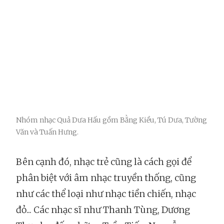
Nhóm nhạc Quả Dưa Hấu gồm Bằng Kiều, Tú Dưa, Tường
Văn và Tuấn Hưng.
Bên cạnh đó, nhạc trẻ cũng là cách gọi để
phân biệt với âm nhạc truyền thống, cũng
như các thể loại như nhạc tiền chiến, nhạc
đỏ... Các nhạc sĩ như Thanh Tùng, Dương