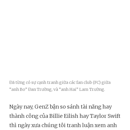
Đã từng có sự cạnh tranh giữa các fan club (FC) giữa
“anh Bo” Đan Trường, và “anh Hai” Lam Trường.
Ngày nay, GenZ bận so sánh tài năng hay
thành công của Billie Eilish hay Taylor Swift
thì ngày xưa chúng tôi tranh luận xem anh