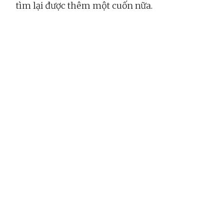
tìm lại được thêm một cuốn nữa.