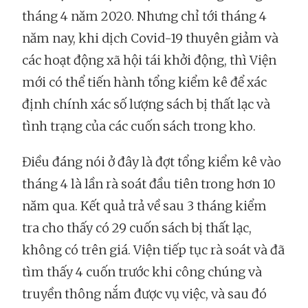
tháng 4 năm 2020. Nhưng chỉ tới tháng 4
năm nay, khi dịch Covid-19 thuyên giảm và
các hoạt động xã hội tái khởi động, thì Viện
mới có thể tiến hành tổng kiểm kê để xác
định chính xác số lượng sách bị thất lạc và
tình trạng của các cuốn sách trong kho.
Điều đáng nói ở đây là đợt tổng kiểm kê vào
tháng 4 là lần rà soát đầu tiên trong hơn 10
năm qua. Kết quả trả về sau 3 tháng kiểm
tra cho thấy có 29 cuốn sách bị thất lạc,
không có trên giá. Viện tiếp tục rà soát và đã
tìm thấy 4 cuốn trước khi công chúng và
truyền thông nắm được vụ việc, và sau đó