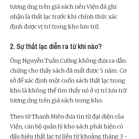
tương ứng trên giá sách nên Viện đã ghi
nhận là thất lạc trước khi chính thức xác
định được vị trí trong kho lưu trữ.
2. Sự thất lạc diễn ra từ khi nào?
Ông Nguyễn Tuấn Cường không đưa ra dẫn
chứng cho thấy sách đã mất được 5 năm. Cơ
sở để xác định một cuốn sách thất lạc trong
kho là không thể tìm thấy nó ở vị trí lưu trữ
tương ứng trên giá sách trong kho.
Theo tờ Thanh Niên đưa tin từ đại diện của
Viện, cán bộ quản lý kho sách phát hiện có
dấu hiệu thất lạc tư liệu từ khoảng tháng 3 -