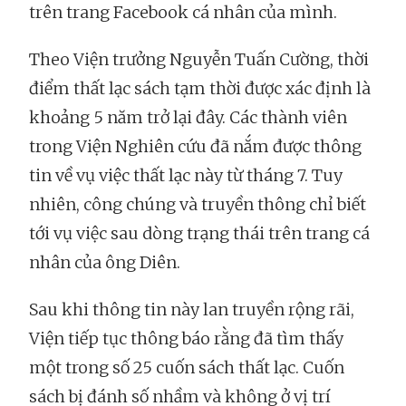
trên trang Facebook cá nhân của mình.
Theo Viện trưởng Nguyễn Tuấn Cường, thời
điểm thất lạc sách tạm thời được xác định là
khoảng 5 năm trở lại đây. Các thành viên
trong Viện Nghiên cứu đã nắm được thông
tin về vụ việc thất lạc này từ tháng 7. Tuy
nhiên, công chúng và truyền thông chỉ biết
tới vụ việc sau dòng trạng thái trên trang cá
nhân của ông Diên.
Sau khi thông tin này lan truyền rộng rãi,
Viện tiếp tục thông báo rằng đã tìm thấy
một trong số 25 cuốn sách thất lạc. Cuốn
sách bị đánh số nhầm và không ở vị trí