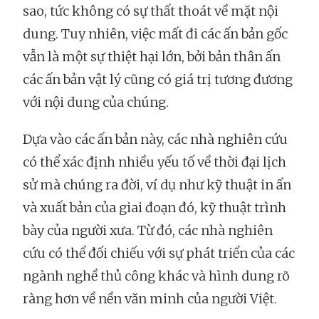
sao, tức không có sự thất thoát về mặt nội
dung. Tuy nhiên, việc mất đi các ấn bản gốc
vẫn là một sự thiệt hại lớn, bởi bản thân ấn
các ấn bản vật lý cũng có giá trị tương đương
với nội dung của chúng.
Dựa vào các ấn bản này, các nhà nghiên cứu
có thể xác định nhiều yếu tố về thời đại lịch
sử mà chúng ra đời, ví dụ như kỹ thuật in ấn
và xuất bản của giai đoạn đó, kỹ thuật trình
bày của người xưa. Từ đó, các nhà nghiên
cứu có thể đối chiếu với sự phát triển của các
ngành nghề thủ công khác và hình dung rõ
ràng hơn về nền văn minh của người Việt.