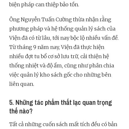
biện pháp can thiệp bảo tồn.
Ông Nguyễn Tuấn Cường thừa nhận rằng
phương pháp và hệ thống quản lý sách của
Viện đã có từ lâu, tới nay bộc lộ nhiều vấn đề.
Từ tháng 9 năm nay, Viện đã thực hiện
nhiều đợt tu bổ cơ sở lưu trữ, cải thiện hệ
thống nhiệt và độ ẩm, cũng như phân chia
việc quản lý kho sách gốc cho những bên
liên quan.
5. Những tác phẩm thất lạc quan trọng
thế nào?
Tất cả những cuốn sách mất tích đều có bản