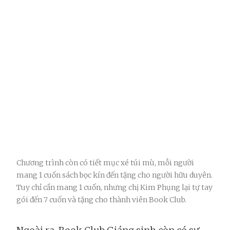
Chương trình còn có tiết mục xé túi mù, mỗi người
mang 1 cuốn sách bọc kín đến tặng cho người hữu duyên.
Tuy chỉ cần mang 1 cuốn, nhưng chị Kim Phụng lại tự tay
gói đến 7 cuốn và tặng cho thành viên Book Club.