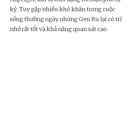
kỷ. Tuy gặp nhiều khó khăn trong cuộc
sống thường ngày nhưng Geu Ru lại có trí
nhớ rất tốt và khả năng quan sát cao.