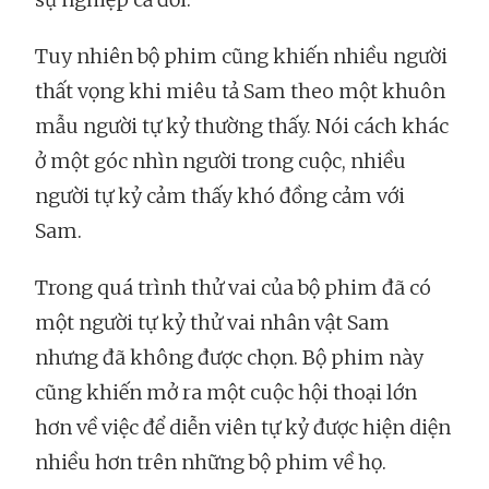
Tuy nhiên bộ phim cũng khiến nhiều người
thất vọng khi miêu tả Sam theo một khuôn
mẫu người tự kỷ thường thấy. Nói cách khác
ở một góc nhìn người trong cuộc, nhiều
người tự kỷ cảm thấy khó đồng cảm với
Sam.
Trong quá trình thử vai của bộ phim đã có
một người tự kỷ thử vai nhân vật Sam
nhưng đã không được chọn. Bộ phim này
cũng khiến mở ra một cuộc hội thoại lớn
hơn về việc để diễn viên tự kỷ được hiện diện
nhiều hơn trên những bộ phim về họ.