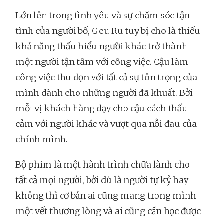
Lớn lên trong tình yêu và sự chăm sóc tận
tình của người bố, Geu Ru tuy bị cho là thiếu
khả năng thấu hiểu người khác trở thành
một người tận tâm với công việc. Cậu làm
công việc thu dọn với tất cả sự tôn trọng của
mình dành cho những người đã khuất. Bởi
mỗi vị khách hàng dạy cho cậu cách thấu
cảm với người khác và vượt qua nỗi đau của
chính mình.
Bộ phim là một hành trình chữa lành cho
tất cả mọi người, bởi dù là người tự kỷ hay
không thì cơ bản ai cũng mang trong mình
một vết thương lòng và ai cũng cần học được