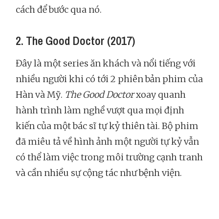
cách để bước qua nó.
2. The Good Doctor (2017)
Đây là một series ăn khách và nổi tiếng với
nhiều người khi có tới 2 phiên bản phim của
Hàn và Mỹ.
The Good Doctor
xoay quanh
hành trình làm nghề vượt qua mọi định
kiến của một bác sĩ tự kỷ thiên tài. Bộ phim
đã miêu tả về hình ảnh một người tự kỷ vẫn
có thể làm việc trong môi trường cạnh tranh
và cần nhiều sự cộng tác như bệnh viện.