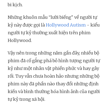
bi kịch.
Những khuôn mẫu “lười biếng" về người tự
kỷ này được gọi là
Hollywood Autism
- kiểu
người tự kỷ thường xuất hiện trên phim
Hollywood.
Vậy nên trong những năm gần đây, nhiều bộ
phim đã cố gắng phá bỏ hình tượng người tự
kỷ như một nhân vật phiền phức và hay gây
rối. Tuy vẫn chưa hoàn hảo nhưng những bộ
phim này đã phần nào thay đổi những định
kiến và bình thường hóa hình ảnh của người
tự kỷ trong xã hội.