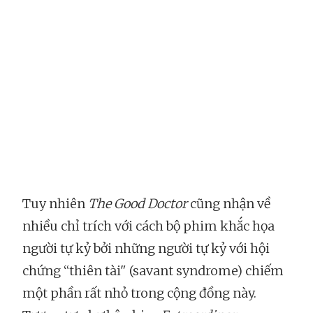
Tuy nhiên
The Good Doctor
cũng nhận về
nhiều chỉ trích với cách bộ phim khắc họa
người tự kỷ bởi những người tự kỷ với hội
chứng “thiên tài" (savant syndrome) chiếm
một phần rất nhỏ trong cộng đồng này.