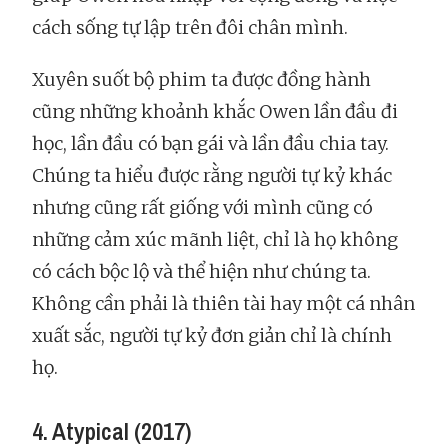
cách sống tự lập trên đôi chân mình.
Xuyên suốt bộ phim ta được đồng hành
cũng những khoảnh khắc Owen lần đầu đi
học, lần đầu có bạn gái và lần đầu chia tay.
Chúng ta hiểu được rằng người tự kỷ khác
nhưng cũng rất giống với mình cũng có
những cảm xúc mãnh liệt, chỉ là họ không
có cách bộc lộ và thể hiện như chúng ta.
Không cần phải là thiên tài hay một cá nhân
xuất sắc, người tự kỷ đơn giản chỉ là chính
họ.
4. Atypical (2017)