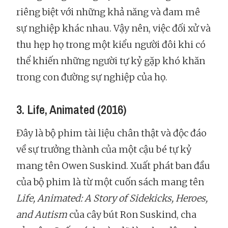
riêng biệt với những khả năng và đam mê
sự nghiệp khác nhau. Vậy nên, việc đối xử và
thu hẹp họ trong một kiểu người đôi khi có
thể khiến những người tự kỷ gặp khó khăn
trong con đường sự nghiệp của họ.
3. Life, Animated (2016)
Đây là bộ phim tài liệu chân thật và độc đáo
về sự trưởng thành của một cậu bé tự kỷ
mang tên Owen Suskind. Xuất phát ban đầu
của bộ phim là từ một cuốn sách mang tên
Life, Animated: A Story of Sidekicks, Heroes,
and Autism
của cây bút Ron Suskind, cha