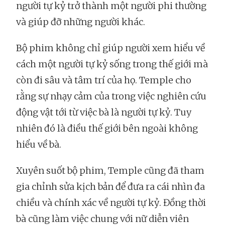
người tự kỷ trở thành một người phi thường
và giúp đỡ những người khác.
Bộ phim không chỉ giúp người xem hiểu về
cách một người tự kỷ sống trong thế giới mà
còn đi sâu và tâm trí của họ. Temple cho
rằng sự nhạy cảm của trong việc nghiên cứu
động vật tới từ việc bà là người tự kỷ. Tuy
nhiên đó là điều thế giới bên ngoài không
hiểu về bà.
Xuyên suốt bộ phim, Temple cũng đã tham
gia chỉnh sửa kịch bản để đưa ra cái nhìn đa
chiều và chính xác về người tự kỷ. Đồng thời
bà cũng làm việc chung với nữ diễn viên