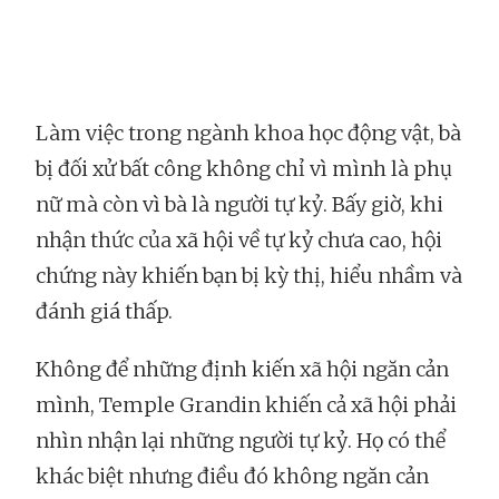
Làm việc trong ngành khoa học động vật, bà
bị đối xử bất công không chỉ vì mình là phụ
nữ mà còn vì bà là người tự kỷ. Bấy giờ, khi
nhận thức của xã hội về tự kỷ chưa cao, hội
chứng này khiến bạn bị kỳ thị, hiểu nhầm và
đánh giá thấp.
Không để những định kiến xã hội ngăn cản
mình, Temple Grandin khiến cả xã hội phải
nhìn nhận lại những người tự kỷ. Họ có thể
khác biệt nhưng điều đó không ngăn cản