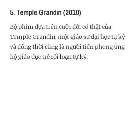
5. Temple Grandin (2010)
Bộ phim dựa trên cuộc đời có thật của
Temple Grandin, một giáo sư đại học tự kỷ
và đồng thời cũng là người tiên phong ủng
hộ giáo dục trẻ rối loạn tự kỷ.