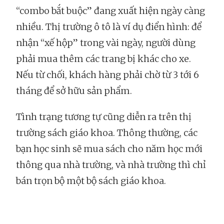
“combo bắt buộc” đang xuất hiện ngày càng
nhiều. Thị trường ô tô là ví dụ điển hình: để
nhận “xế hộp” trong vài ngày, người dùng
phải mua thêm các trang bị khác cho xe.
Nếu từ chối, khách hàng phải chờ từ 3 tới 6
tháng để sở hữu sản phẩm.
Tình trạng tương tự cũng diễn ra trên thị
trường sách giáo khoa. Thông thường, các
bạn học sinh sẽ mua sách cho năm học mới
thông qua nhà trường, và nhà trường thì chỉ
bán trọn bộ một bộ sách giáo khoa.