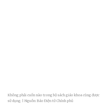
Không phải cuốn nào trong bộ sách giáo khoa cũng được
sử dụng. | Nguồn: Báo Điện tử Chính phủ