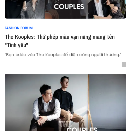
FASHION FORUM
The Kooples: Thứ phép màu vạn năng mang tên
"Tình yêu"
“Bạn bước vào The Kooples để diện cùng người thương.”