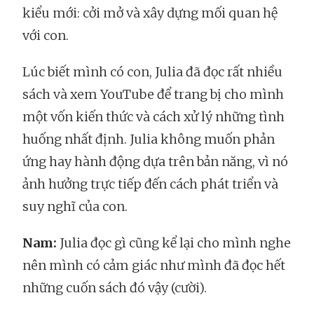
kiểu mới: cởi mở và xây dựng mối quan hệ
với con.
Lúc biết mình có con, Julia đã đọc rất nhiều
sách và xem YouTube để trang bị cho mình
một vốn kiến thức và cách xử lý những tình
huống nhất định. Julia không muốn phản
ứng hay hành động dựa trên bản năng, vì nó
ảnh hưởng trực tiếp đến cách phát triển và
suy nghĩ của con.
Nam:
Julia đọc gì cũng kể lại cho mình nghe
nên mình có cảm giác như mình đã đọc hết
những cuốn sách đó vậy (cười).