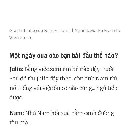
Gia đình nhỏ của Nam và Julia. | Nguồn: Maika Elan cho
Vietcetera.
Một ngày của các bạn bắt đầu thế nào?
Julia:
Bằng việc xem em bé nào dậy trước!
Sau đó thì Julia dậy theo, còn anh Nam thì
nổi tiếng với việc ồn cỡ nào cũng... ngủ tiếp
được.
Nam:
Nhà Nam hồi xưa nằm cạnh đường
tàu mà...