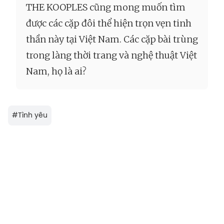
THE KOOPLES cũng mong muốn tìm
được các cặp đôi thể hiện trọn vẹn tinh
thần này tại Việt Nam. Các cặp bài trùng
trong làng thời trang và nghệ thuật Việt
Nam, họ là ai?
#
Tình yêu