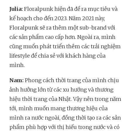
Julia:
Floralpunk hiện đã đề ra mục tiêu và
kế hoạch cho đến 2023. Năm 2021 này,
Floralpunk sẽ ra thêm một sub-brand với
các sản phẩm cao cấp hơn. Ngoài ra, mình
cũng muốn phát triển thêm các trải nghiệm
lifestyle để chia sẻ với khách hàng của
mình.
Nam:
Phong cách thời trang của mình chịu
ảnh hưởng lớn từ các xu hướng và thương
hiệu thời trang của Nhật. Vậy nên trong năm
tới, mình muốn mang thương hiệu của
mình ra nước ngoài, đồng thời tạo ra các sản
phẩm phù hợp với thị hiếu trong nước và có