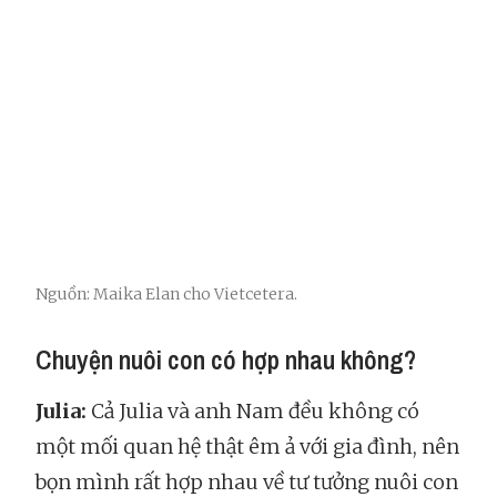
Nguồn: Maika Elan cho Vietcetera.
Chuyện nuôi con có hợp nhau không?
Julia:
Cả Julia và anh Nam đều không có
một mối quan hệ thật êm ả với gia đình, nên
bọn mình rất hợp nhau về tư tưởng nuôi con