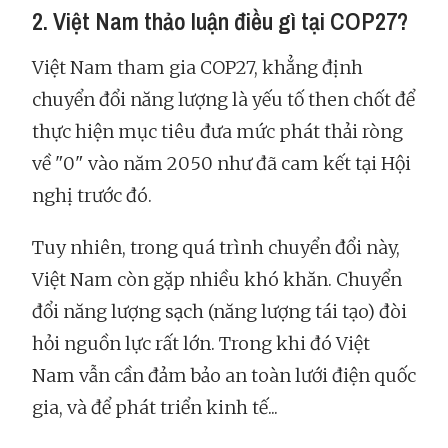
2. Việt Nam thảo luận điều gì tại COP27?
Việt Nam tham gia COP27, khẳng định
chuyển đổi năng lượng là yếu tố then chốt để
thực hiện mục tiêu đưa mức phát thải ròng
về "0" vào năm 2050 như đã cam kết tại Hội
nghị trước đó.
Tuy nhiên, trong quá trình chuyển đổi này,
Việt Nam còn gặp nhiều khó khăn. Chuyển
đổi năng lượng sạch (năng lượng tái tạo) đòi
hỏi nguồn lực rất lớn. Trong khi đó Việt
Nam vẫn cần đảm bảo an toàn lưới điện quốc
gia, và để phát triển kinh tế...