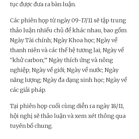
tục được đưa ra bàn luận.
Các phiên họp từ ngày 09-17/11 sẽ tập trung
thảo luận nhiều chủ đề khác nhau, bao gồm
Ngày Tài chính; Ngày Khoa học; Ngày về
thanh niên và các thế hệ tương lai; Ngày về
“khử carbon;” Ngày thích ứng và nông
nghiệp; Ngày về giới; Ngày về nước; Ngày
năng lượng; Ngày đa dạng sinh học; Ngày về
các giải pháp.
Tại phiên họp cuối cùng diễn ra ngày 18/11,
hội nghị sẽ thảo luận và xem xét thông qua
tuyên bố chung.