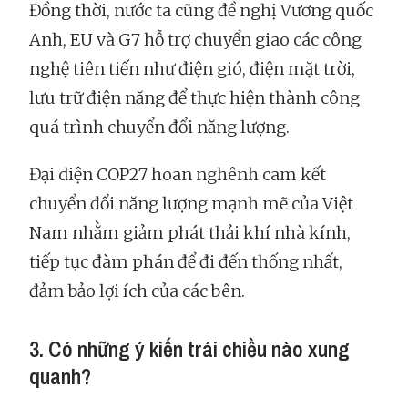
Đồng thời, nước ta cũng đề nghị Vương quốc
Anh, EU và G7 hỗ trợ chuyển giao các công
nghệ tiên tiến như điện gió, điện mặt trời,
lưu trữ điện năng để thực hiện thành công
quá trình chuyển đổi năng lượng.
Đại diện COP27 hoan nghênh cam kết
chuyển đổi năng lượng mạnh mẽ của Việt
Nam nhằm giảm phát thải khí nhà kính,
tiếp tục đàm phán để đi đến thống nhất,
đảm bảo lợi ích của các bên.
3. Có những ý kiến trái chiều nào xung
quanh?