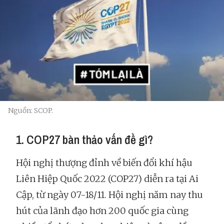
Nguồn: SCOP.
1. COP27 bàn thảo vấn đề gì?
Hội nghị thượng đỉnh về biến đổi khí hậu
Liên Hiệp Quốc 2022 (COP27) diễn ra tại Ai
Cập, từ ngày 07-18/11. Hội nghị năm nay thu
hút của lãnh đạo hơn 200 quốc gia cùng