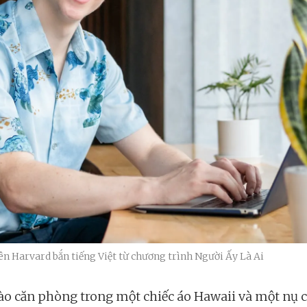
n Harvard bắn tiếng Việt từ chương trình Người Ấy Là Ai
ào căn phòng trong một chiếc áo Hawaii và một nụ c