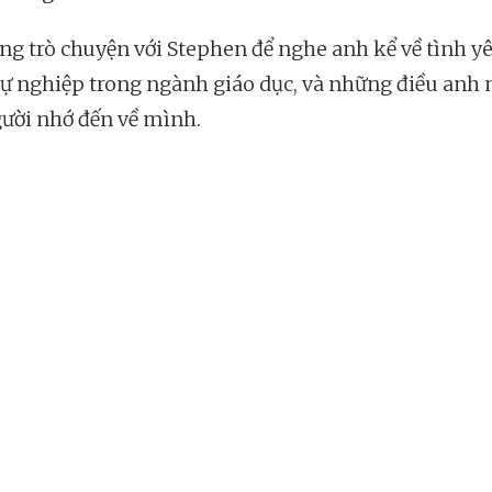
ng trò chuyện với Stephen để nghe anh kể về tình yê
ự nghiệp trong ngành giáo dục, và những điều anh
ười nhớ đến về mình.