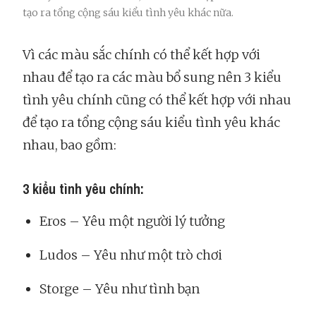
tạo ra tổng cộng sáu kiểu tình yêu khác nữa.
Vì các màu sắc chính có thể kết hợp với
nhau để tạo ra các màu bổ sung nên 3 kiểu
tình yêu chính cũng có thể kết hợp với nhau
để tạo ra tổng cộng sáu kiểu tình yêu khác
nhau, bao gồm:
3 kiểu tình yêu chính:
Eros – Yêu một người lý tưởng
Ludos – Yêu như một trò chơi
Storge – Yêu như tình bạn