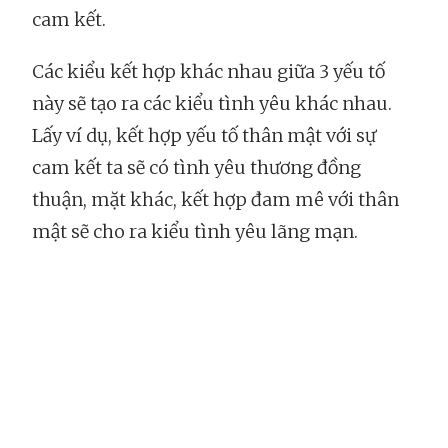
cam kết.
Các kiểu kết hợp khác nhau giữa 3 yếu tố
này sẽ tạo ra các kiểu tình yêu khác nhau.
Lấy ví dụ, kết hợp yếu tố thân mật với sự
cam kết ta sẽ có tình yêu thương đồng
thuận, mặt khác, kết hợp đam mê với thân
mật sẽ cho ra kiểu tình yêu lãng mạn.