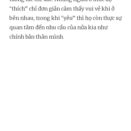
“thích” chỉ đơn giản cảm thấy vui vẻ khi ở
bên nhau, trong khi “yêu” thì họ còn thực sự
quan tâm đến nhu cầu của nửa kia như
chính bản thân mình.