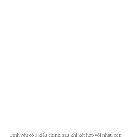
Tình yêu có 3 kiểu chính, sau khi kết hợp với nhau còn