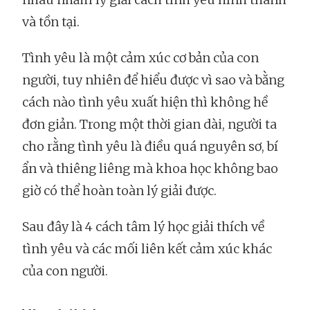
và tồn tại.
Tình yêu là một cảm xúc cơ bản của con
người, tuy nhiên để hiểu được vì sao và bằng
cách nào tình yêu xuất hiện thì không hề
đơn giản. Trong một thời gian dài, người ta
cho rằng tình yêu là điều quá nguyên sơ, bí
ẩn và thiêng liêng mà khoa học không bao
giờ có thể hoàn toàn lý giải được.
Sau đây là 4 cách tâm lý học giải thích về
tình yêu và các mối liên kết cảm xúc khác
của con người.