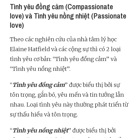
Tình yêu đồng cảm (Compassionate
love) và Tình yêu nồng nhiệt (Passionate
love)
Theo các nghiên cứu của nhà tâm lý học
Elaine Hatfield và các cộng sự thì có 2 loại
tình yêu cơ bản: “Tình yêu đồng cảm” và
“Tình yêu nồng nhiệt”.
“
Tình yêu đồng cảm
” được biểu thị bởi sự
tôn trọng, gắn bó, yêu mến và tin tưởng lẫn
nhau. Loại tình yêu này thường phát triển từ
sự thấu hiểu và tôn trọng.
“
Tình yêu nồng nhiệt
” được biểu thị bởi