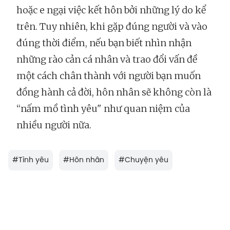
hoặc e ngại việc kết hôn bởi những lý do kể
trên. Tuy nhiên, khi gặp đúng người và vào
đúng thời điểm, nếu bạn biết nhìn nhận
những rào cản cá nhân và trao đổi vấn đề
một cách chân thành với người bạn muốn
đồng hành cả đời, hôn nhân sẽ không còn là
“nấm mồ tình yêu" như quan niệm của
nhiều người nữa.
#
Tình yêu
#
Hôn nhân
#
Chuyện yêu