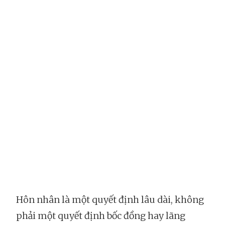
Hôn nhân là một quyết định lâu dài, không
phải một quyết định bốc đồng hay lãng