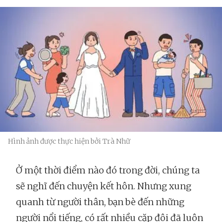
Hình ảnh được thực hiện bởi Trà Nhữ
Ở một thời điểm nào đó trong đời, chúng ta
sẽ nghĩ đến chuyện kết hôn. Nhưng xung
quanh từ người thân, bạn bè đến những
người nổi tiếng, có rất nhiều cặp đôi đã luôn