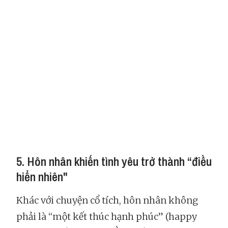
5. Hôn nhân khiến tình yêu trở thành “điều
hiển nhiên"
Khác với chuyện cổ tích, hôn nhân không
phải là “một kết thúc hạnh phúc” (happy