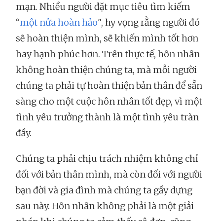
mạn. Nhiều người đặt mục tiêu tìm kiếm
“
một nửa hoàn hảo
", hy vọng rằng người đó
sẽ hoàn thiện mình, sẽ khiến mình tốt hơn
hay hạnh phúc hơn. Trên thực tế, hôn nhân
không hoàn thiện chúng ta, mà mỗi người
chúng ta phải tự hoàn thiện bản thân để sẵn
sàng cho một cuộc hôn nhân tốt đẹp, vì một
tình yêu trưởng thành là một tình yêu tràn
đầy.
Chúng ta phải chịu trách nhiệm không chỉ
đối với bản thân mình, mà còn đối với người
bạn đời và gia đình mà chúng ta gầy dựng
sau này. Hôn nhân không phải là một giải