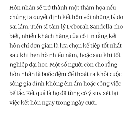
Hôn nhân sẽ trở thành một thảm họa nếu
chúng ta quyết định kết hôn với những lý do
sai lầm. Tiến sĩ tâm lý Deborah Sandella cho
biết, nhiều khách hàng của cô tin rằng kết
hôn chỉ đơn giản là lựa chọn kế tiếp tốt nhất
sau khi hẹn hò nhiều năm, hoặc sau khi tốt
nghiệp đại học. Một số người còn cho rằng
hôn nhân là bước đệm để thoát ra khỏi cuộc
sống gia đình không êm ấm hoặc công việc
bế tắc. Kết quả là họ đã từng có ý suy xét lại
việc kết hôn ngay trong ngày cưới.