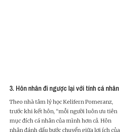
3. Hôn nhân đi ngược lại với tính cá nhân
Theo nhà tâm lý học Kelifern Pomeranz,
trước khi kết hôn, “mỗi người luôn ưu tiên
mục đích cá nhân của mình hơn cả. Hôn
nhân đánh dấu bước chuyển giữa lợi ích của