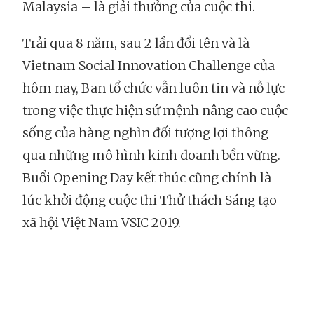
Malaysia – là giải thưởng của cuộc thi.
Trải qua 8 năm, sau 2 lần đổi tên và là
Vietnam Social Innovation Challenge của
hôm nay, Ban tổ chức vẫn luôn tin và nỗ lực
trong việc thực hiện sứ mệnh nâng cao cuộc
sống của hàng nghìn đối tượng lợi thông
qua những mô hình kinh doanh bền vững.
Buổi Opening Day kết thúc cũng chính là
lúc khởi động cuộc thi Thử thách Sáng tạo
xã hội Việt Nam VSIC 2019.