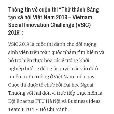
Thông tin về cuộc thi “Thử thách Sáng
tạo xã hội Việt Nam 2019 – Vietnam
Social Innovation Challenge (VSIC)
2019”:
VSIC 2019 là cuộc thi dành cho đối tượng
sinh viên trên toàn quốc nhằm tìm kiếm và
hỗ trợ hiện thực hóa các ý tưởng khởi
nghiệp hướng đến giải quyết các vấn đề ô
nhiễm môi trường ở Việt Nam hiện nay.
Cuộc thi được tổ chức bởi Đại học Ngoại
Thương với hai đơn vị trực tiếp thực hiện là
Đội Enactus FTU Hà Nội và Business Ideas
Team FTU TP. Hồ Chí Minh.