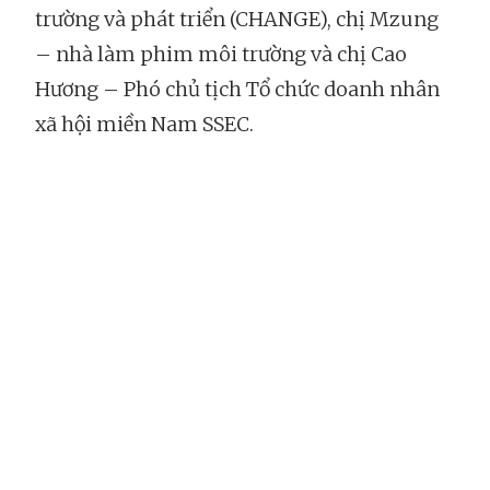
trường và phát triển (CHANGE), chị Mzung
– nhà làm phim môi trường và chị Cao
Hương – Phó chủ tịch Tổ chức doanh nhân
xã hội miền Nam SSEC.