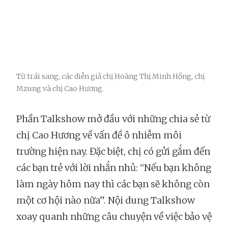
Từ trái sang, các diễn giả chị Hoàng Thị Minh Hồng, chị
Mzung và chị Cao Hương.
Phần Talkshow mở đầu với những chia sẻ từ
chị Cao Hương về vấn đề ô nhiễm môi
trường hiện nay. Đặc biệt, chị có gửi gắm đến
các bạn trẻ với lời nhắn nhủ: “Nếu bạn không
làm ngày hôm nay thì các bạn sẽ không còn
một cơ hội nào nữa”. Nội dung Talkshow
xoay quanh những câu chuyện về việc bảo vệ