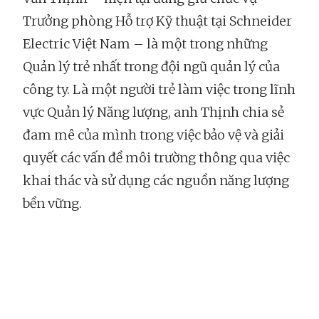
Trưởng phòng Hỗ trợ Kỹ thuật tại Schneider
Electric Việt Nam – là một trong những
Quản lý trẻ nhất trong đội ngũ quản lý của
công ty. Là một người trẻ làm việc trong lĩnh
vực Quản lý Năng lượng, anh Thịnh chia sẻ
đam mê của mình trong việc bảo vệ và giải
quyết các vấn đề môi trường thông qua việc
khai thác và sử dụng các nguồn năng lượng
bền vững.