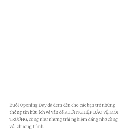
Buổi Opening Day đã đem đến cho các bạn trẻ những
thông tin hữu ích về vấn đề KHỞI NGHIỆP BẢO VỆ MÔI
TRƯỜNG, cũng như những trải nghiệm đáng nhớ cùng
với chương trình.