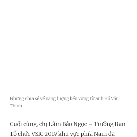
Những chia sẻ về năng lượng bền vững từ anh Hồ Văn
Thịnh
Cuối cùng, chị Lâm Bảo Ngọc – Trưởng Ban
Tổ chức VSIC 2019 khu vực phía Nam đã