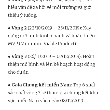
hiểu vấn đề xã hội về môi trường và giới
thiệu ý tưởng.
●
Vòng 2
(22/10/2019 – 25/11/2019): Xây
dựng mô hình kinh doanh và hoàn thiện
MVP (Minimum Viable Product).
●
Vòng 3
(26/11/2019 – 07/12/2019): Hoàn
thiện mô hình và lên kế hoạch hoạt động
cho dự án.
●
Gala Chung kết miền Nam
: Top 6 xuất
sắc nhất vòng 3 sẽ tham gia chung kết khu
vực miền Nam vào ngày 08/12/2019.