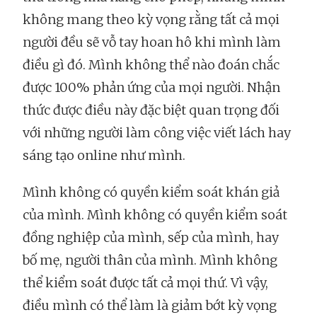
không mang theo kỳ vọng rằng tất cả mọi
người đều sẽ vỗ tay hoan hô khi mình làm
điều gì đó. Mình không thể nào đoán chắc
được 100% phản ứng của mọi người. Nhận
thức được điều này đặc biệt quan trọng đối
với những người làm công việc viết lách hay
sáng tạo online như mình.
Mình không có quyền kiểm soát khán giả
của mình. Mình không có quyền kiểm soát
đồng nghiệp của mình, sếp của mình, hay
bố mẹ, người thân của mình. Mình không
thể kiểm soát được tất cả mọi thứ. Vì vậy,
điều mình có thể làm là giảm bớt kỳ vọng