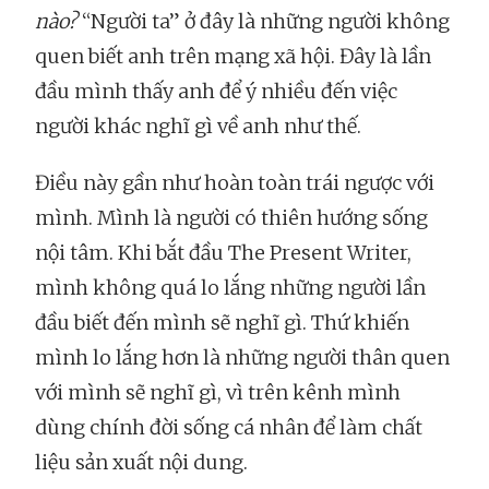
nào?
“Người ta” ở đây là những người không
quen biết anh trên mạng xã hội. Đây là lần
đầu mình thấy anh để ý nhiều đến việc
người khác nghĩ gì về anh như thế.
Điều này gần như hoàn toàn trái ngược với
mình. Mình là người có thiên hướng sống
nội tâm. Khi bắt đầu The Present Writer,
mình không quá lo lắng những người lần
đầu biết đến mình sẽ nghĩ gì. Thứ khiến
mình lo lắng hơn là những người thân quen
với mình sẽ nghĩ gì, vì trên kênh mình
dùng chính đời sống cá nhân để làm chất
liệu sản xuất nội dung.