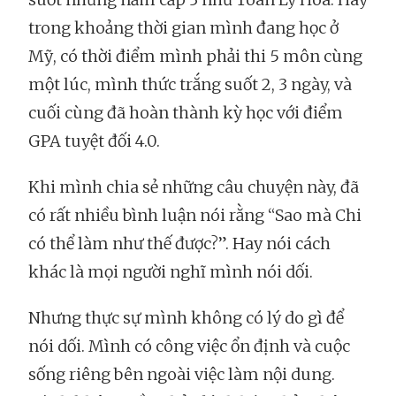
trong khoảng thời gian mình đang học ở
Mỹ, có thời điểm mình phải thi 5 môn cùng
một lúc, mình thức trắng suốt 2, 3 ngày, và
cuối cùng đã hoàn thành kỳ học với điểm
GPA tuyệt đối 4.0.
Khi mình chia sẻ những câu chuyện này, đã
có rất nhiều bình luận nói rằng “Sao mà Chi
có thể làm như thế được?”. Hay nói cách
khác là mọi người nghĩ mình nói dối.
Nhưng thực sự mình không có lý do gì để
nói dối. Mình có công việc ổn định và cuộc
sống riêng bên ngoài việc làm nội dung.