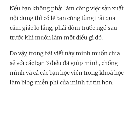
Nếu bạn không phải làm công việc sản xuất
nội dung thì có lẽ bạn cũng từng trải qua
cảm giác lo lắng, phải dòm trước ngó sau
trước khi muốn làm một điều gì đó.
Do vậy, trong bài viết này mình muốn chia
sẻ với các bạn 3 điều đã giúp mình, chồng
mình và cả các bạn học viên trong khoá học
làm blog miễn phí của mình tự tin hơn.