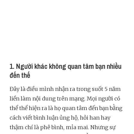
1. Người khác không quan tâm bạn nhiều
đến thế
Đây là điều mình nhận ra trong suốt 5 năm
liền làm nội dung trên mạng. Mọi người có
thể thể hiện ra là họ quan tâm đến bạn bằng
cách viết bình luận ủng hộ, hỏi han hay
thậm chí là phê bình, mỉa mai. Nhưng sự