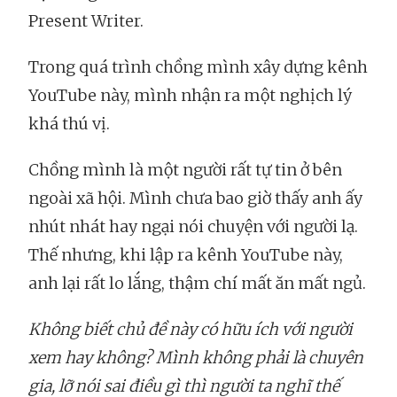
Present Writer.
Trong quá trình chồng mình xây dựng kênh
YouTube này, mình nhận ra một nghịch lý
khá thú vị.
Chồng mình là một người rất tự tin ở bên
ngoài xã hội. Mình chưa bao giờ thấy anh ấy
nhút nhát hay ngại nói chuyện với người lạ.
Thế nhưng, khi lập ra kênh YouTube này,
anh lại rất lo lắng, thậm chí mất ăn mất ngủ.
Không biết chủ đề này có hữu ích với người
xem hay không? Mình không phải là chuyên
gia, lỡ nói sai điều gì thì người ta nghĩ thế