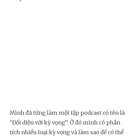
Mình đã từng làm một tập podcast có tên là
“Đối diện với kỳ vọng”. Ở đó mình có phân
tích nhiều loại kỳ vọng và làm sao để có thể