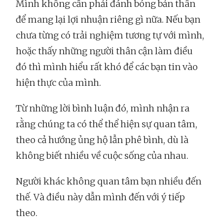
Mình không cần phải đánh bóng bản thân
để mang lại lợi nhuận riêng gì nữa. Nếu bạn
chưa từng có trải nghiệm tương tự với mình,
hoặc thấy những người thân cận làm điều
đó thì mình hiểu rất khó để các bạn tin vào
hiện thực của mình.
Từ những lời bình luận đó, mình nhận ra
rằng chúng ta có thể thể hiện sự quan tâm,
theo cả hướng ủng hộ lẫn phê bình, dù là
không biết nhiều về cuộc sống của nhau.
Người khác không quan tâm bạn nhiều đến
thế. Và điều này dẫn mình đến với ý tiếp
theo.