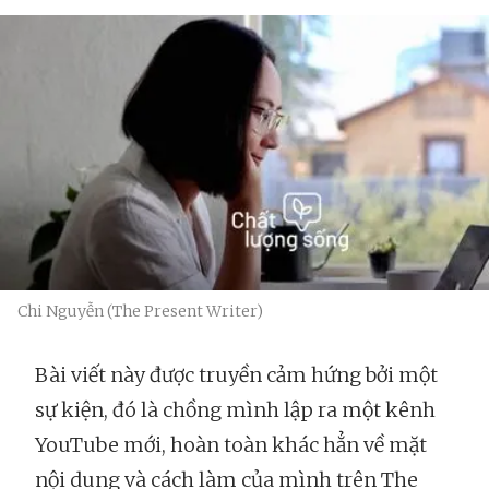
Chi Nguyễn (The Present Writer)
Bài viết này được truyền cảm hứng bởi một
sự kiện, đó là chồng mình lập ra một kênh
YouTube mới, hoàn toàn khác hẳn về mặt
nội dung và cách làm của mình trên The