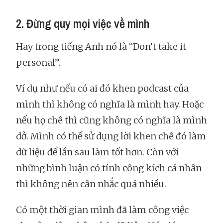
2. Đừng quy mọi việc về mình
Hay trong tiếng Anh nó là “Don’t take it
personal”.
Ví dụ như nếu có ai đó khen podcast của
mình thì không có nghĩa là mình hay. Hoặc
nếu họ chê thì cũng không có nghĩa là mình
dở. Mình có thể sử dụng lời khen chê đó làm
dữ liệu để lần sau làm tốt hơn. Còn với
những bình luận có tính công kích cá nhân
thì không nên cân nhắc quá nhiều.
Có một thời gian mình đã làm công việc