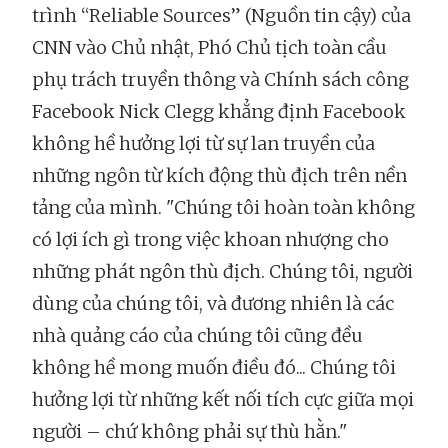
trình “Reliable Sources” (Nguồn tin cậy) của
CNN vào Chủ nhật, Phó Chủ tịch toàn cầu
phụ trách truyền thông và Chính sách công
Facebook Nick Clegg khẳng định Facebook
không hề hưởng lợi từ sự lan truyền của
những ngôn từ kích động thù địch trên nền
tảng của mình. "Chúng tôi hoàn toàn không
có lợi ích gì trong việc khoan nhượng cho
những phát ngôn thù địch. Chúng tôi, người
dùng của chúng tôi, và đương nhiên là các
nhà quảng cáo của chúng tôi cũng đều
không hề mong muốn điều đó... Chúng tôi
hưởng lợi từ những kết nối tích cực giữa mọi
người – chứ không phải sự thù hằn."