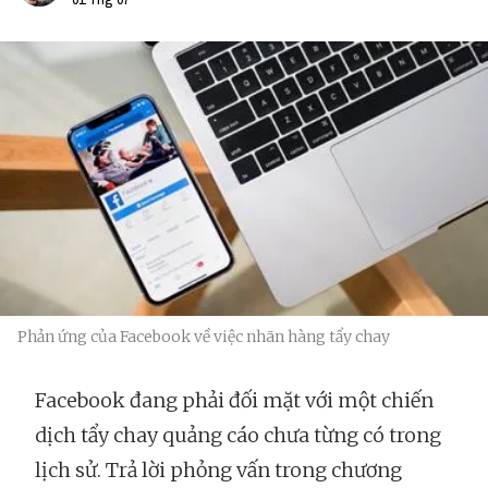
Phản ứng của Facebook về việc nhãn hàng tẩy chay
Facebook đang phải đối mặt với một chiến
dịch tẩy chay quảng cáo chưa từng có trong
lịch sử. Trả lời phỏng vấn trong chương