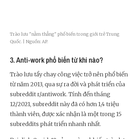
Trào lưu "nằm thẳng" phổ biến trong giới trẻ Trung
Quốc. | Nguồn: AP.
3. Anti-work phổ biến từ khi nào?
Trào lưu tẩy chay công việc trở nên phổ biến
từ năm 2013, qua sự ra đời và phát triển của
subreddit r/antiwork. Tính đến tháng
12/2021, subreddit này đã có hơn 1,4 triệu
thành viên, được xác nhận là một trong 15
subreddits phát triển nhanh nhất.