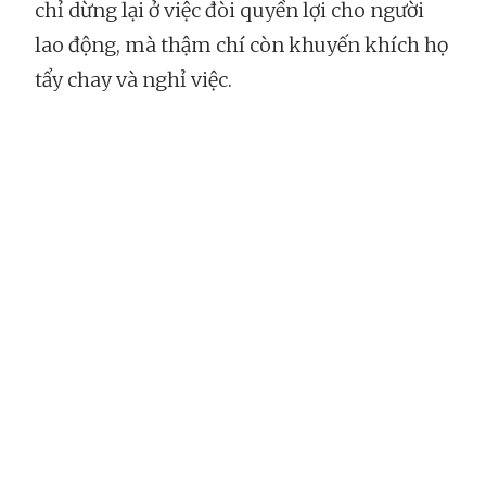
chỉ dừng lại ở việc đòi quyền lợi cho người
lao động, mà thậm chí còn khuyến khích họ
tẩy chay và nghỉ việc.