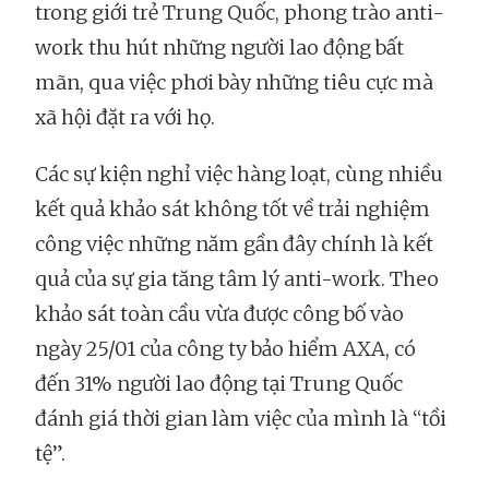
trong giới trẻ Trung Quốc, phong trào anti-
work thu hút những người lao động bất
mãn, qua việc phơi bày những tiêu cực mà
xã hội đặt ra với họ.
Các sự kiện nghỉ việc hàng loạt, cùng nhiều
kết quả khảo sát không tốt về trải nghiệm
công việc những năm gần đây chính là kết
quả của sự gia tăng tâm lý anti-work. Theo
khảo sát toàn cầu vừa được công bố vào
ngày 25/01 của công ty bảo hiểm AXA, có
đến 31% người lao động tại Trung Quốc
đánh giá thời gian làm việc của mình là “tồi
tệ”.