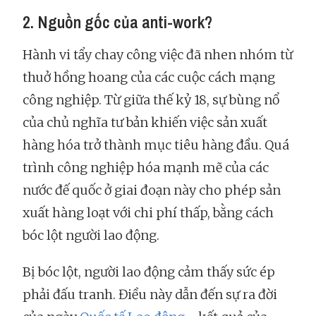
2. Nguồn gốc của anti-work?
Hành vi tẩy chay công việc đã nhen nhóm từ
thuở hồng hoang của các cuộc cách mạng
công nghiệp. Từ giữa thế kỷ 18, sự bùng nổ
của chủ nghĩa tư bản khiến việc sản xuất
hàng hóa trở thành mục tiêu hàng đầu. Quá
trình công nghiệp hóa mạnh mẽ của các
nước đế quốc ở giai đoạn này cho phép sản
xuất hàng loạt với chi phí thấp, bằng cách
bóc lột người lao động.
Bị bóc lột, người lao động cảm thấy sức ép
phải đấu tranh. Điều này dẫn đến sự ra đời