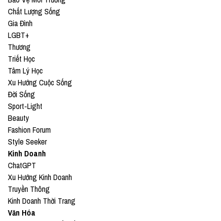
Chất Lượng Sống
Gia Đình
LGBT+
Thương
Triết Học
Tâm Lý Học
Xu Hướng Cuộc Sống
Đời Sống
Sport-Light
Beauty
Fashion Forum
Style Seeker
Kinh Doanh
ChatGPT
Xu Hướng Kinh Doanh
Truyền Thông
Kinh Doanh Thời Trang
Văn Hóa