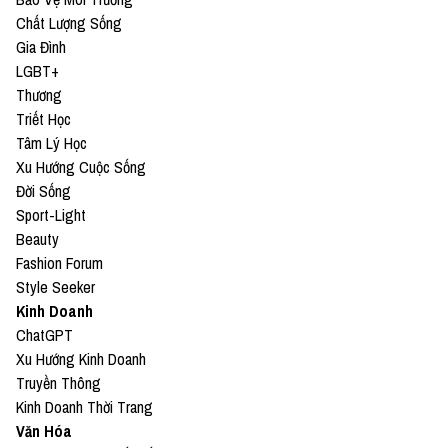
Chất Lượng Sống
Gia Đình
LGBT+
Thương
Triết Học
Tâm Lý Học
Xu Hướng Cuộc Sống
Đời Sống
Sport-Light
Beauty
Fashion Forum
Style Seeker
Kinh Doanh
ChatGPT
Xu Hướng Kinh Doanh
Truyền Thông
Kinh Doanh Thời Trang
Văn Hóa