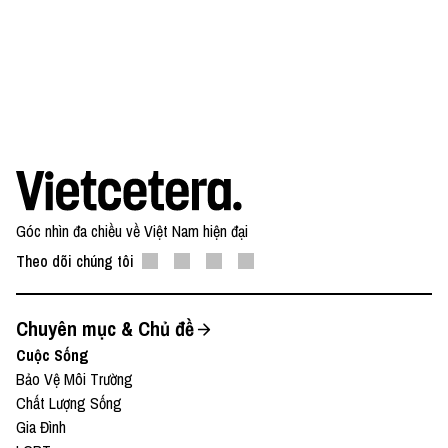
Góc nhìn đa chiều về Việt Nam hiện đại
Theo dõi chúng tôi
Chuyên mục & Chủ đề
Cuộc Sống
Bảo Vệ Môi Trường
Chất Lượng Sống
Gia Đình