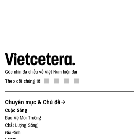
Góc nhìn đa chiều về Việt Nam hiện đại
Theo dõi chúng tôi
Chuyên mục & Chủ đề
Cuộc Sống
Bảo Vệ Môi Trường
Chất Lượng Sống
Gia Đình