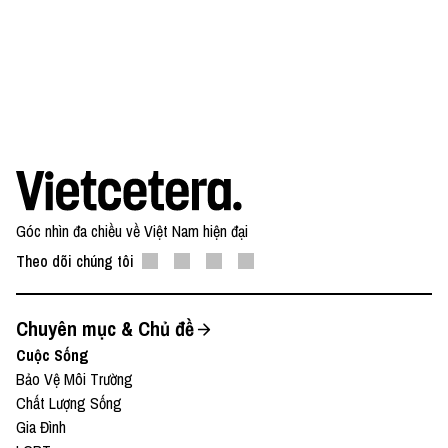
Góc nhìn đa chiều về Việt Nam hiện đại
Theo dõi chúng tôi
Chuyên mục & Chủ đề
Cuộc Sống
Bảo Vệ Môi Trường
Chất Lượng Sống
Gia Đình