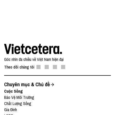
Góc nhìn đa chiều về Việt Nam hiện đại
Theo dõi chúng tôi
Chuyên mục & Chủ đề
Cuộc Sống
Bảo Vệ Môi Trường
Chất Lượng Sống
Gia Đình