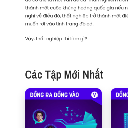
thành một cuộc khủng hoảng quốc gia nếu nh
nghĩ về điều đó, thất nghiệp trở thành một đi
muốn rơi vào tình trạng đó cả.
Vậy, thất nghiệp thì làm gì?
Các Tập Mới Nhất