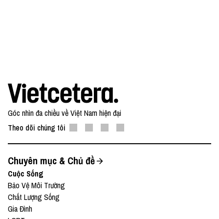
Góc nhìn đa chiều về Việt Nam hiện đại
Theo dõi chúng tôi
Chuyên mục & Chủ đề
Cuộc Sống
Bảo Vệ Môi Trường
Chất Lượng Sống
Gia Đình