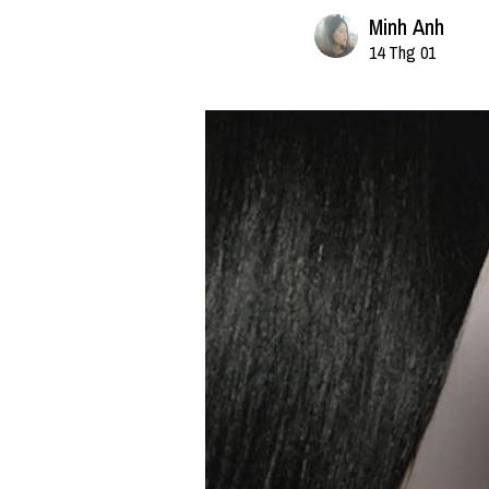
Minh Anh
14 Thg 01