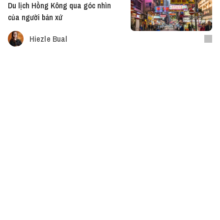
Du lịch Hồng Kông qua góc nhìn
của người bản xứ
Hiezle Bual