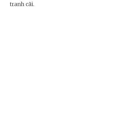
tranh cãi.