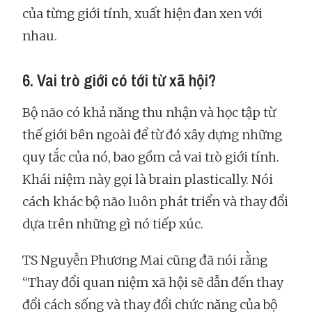
của từng giới tính, xuất hiện đan xen với
nhau.
6. Vai trò giới có tới từ xã hội?
Bộ não có khả năng thu nhận và học tập từ
thế giới bên ngoài để từ đó xây dựng những
quy tắc của nó, bao gồm cả vai trò giới tính.
Khái niệm này gọi là brain plastically. Nói
cách khác bộ não luôn phát triển và thay đổi
dựa trên những gì nó tiếp xúc.
TS Nguyễn Phương Mai cũng đã nói rằng
“Thay đổi quan niệm xã hội sẽ dẫn đến thay
đổi cách sống và thay đổi chức năng của bộ