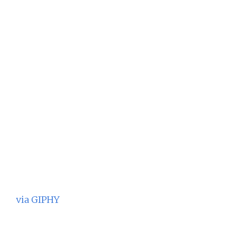
via GIPHY