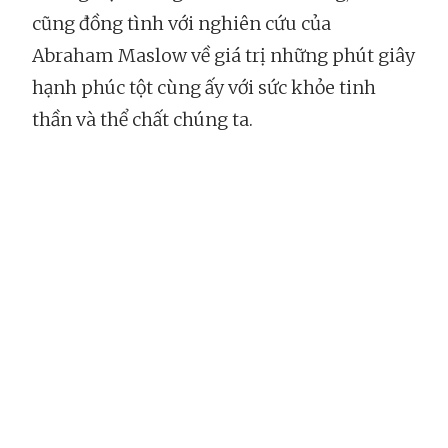
cũng đồng tình với nghiên cứu của
Abraham Maslow về giá trị những phút giây
hạnh phúc tột cùng ấy với sức khỏe tinh
thần và thể chất chúng ta.