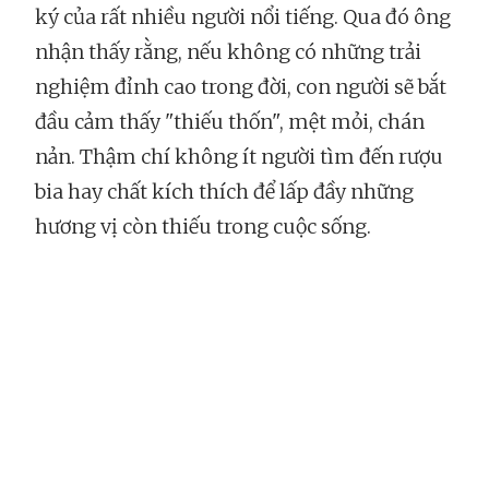
ký của rất nhiều người nổi tiếng. Qua đó ông
nhận thấy rằng, nếu không có những trải
nghiệm đỉnh cao trong đời, con người sẽ bắt
đầu cảm thấy "thiếu thốn", mệt mỏi, chán
nản. Thậm chí không ít người tìm đến rượu
bia hay chất kích thích để lấp đầy những
hương vị còn thiếu trong cuộc sống.