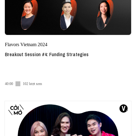
Flavors Vietnam 2024
Breakout Session #4: Funding Strategies
40:00
102 lượt xem