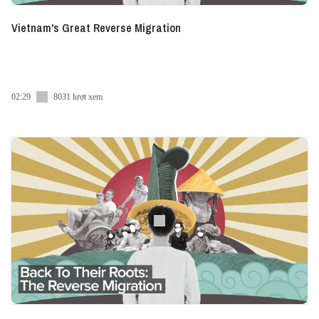
Vietnam's Great Reverse Migration
02:29
8031 lượt xem