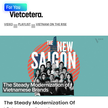
For You
VIDEO
PLAYLIST
VIETNAM ON THE RISE
The Steady Modernization Of