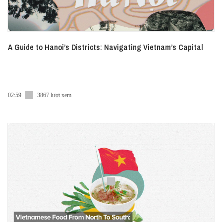
A Guide to Hanoi’s Districts: Navigating Vietnam’s Capital
02:59
3867 lượt xem