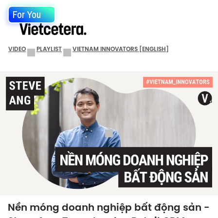
For You
VIDEO
PLAYLIST
VIETNAM INNOVATORS [ENGLISH]
Nền móng doanh nghiệp bất động sản -