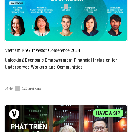
Vietnam ESG Investor Conference 2024
Unlocking Economic Empowerment Financial Inclusion for
Underserved Workers and Communities
34:49
126 lượt xem