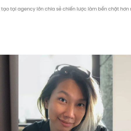
ạo tại agency lớn chia sẻ chiến lược làm bền chặt hơn 