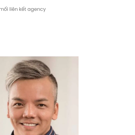
mối liên kết agency