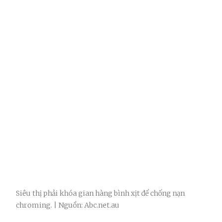
Siêu thị phải khóa gian hàng bình xịt để chống nạn
chroming. | Nguồn: Abc.net.au