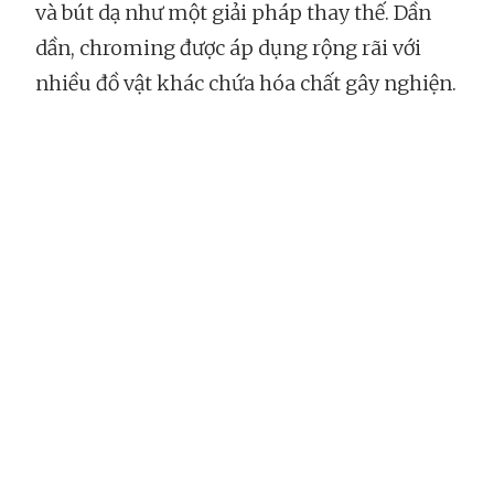
và bút dạ như một giải pháp thay thế. Dần
dần, chroming được áp dụng rộng rãi với
nhiều đồ vật khác chứa hóa chất gây nghiện.