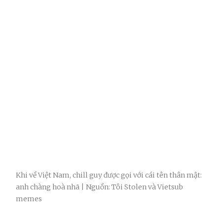
Khi về Việt Nam, chill guy được gọi với cái tên thân mật:
anh chàng hoà nhã | Nguồn: Tôi Stolen và Vietsub
memes