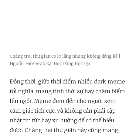
Chàng trai thư giãn có lo lắng nhưng không đáng kể |
Nguồn: Facebook Đại Học Đừng Học Đại
Đồng thời, giữa thời điểm nhiều dark meme
tối nghĩa, mang tính thời sự hay châm biếm
lên ngôi. Meme đem đến cho người xem
cảm giác tích cực, và không cần phải cập
nhật tin tức hay xu hướng để có thể hiểu
được. Chàng trai thư giãn này cũng mang