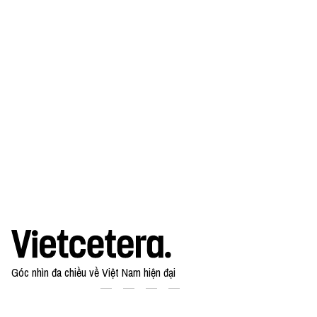
Góc nhìn đa chiều về Việt Nam hiện đại
Theo dõi chúng tôi