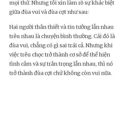
mọi thứ. Nhưng tôi xin làm rõ sự khác biệt
giữa đùa vui và đùa cợt như sau:
Hai người thân thiết và tin tưởng lẫn nhau
trêu nhau là chuyện bình thường. Cái đó là
đùa vui, chẳng có gì sai trái cả. Nhưng khi
việc trêu chọc trở thành cơ sở để thể hiện
tình cảm và sự trân trọng lẫn nhau, thì nó
trở thành đùa cợt chứ không còn vui nữa.