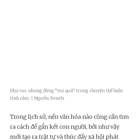
Đùa vui, nhưng đừng “vui quá” trong chuyện thể hiện
tình cảm. | Nguồn: Pexels
Trong lịch sử, nền văn hóa nào cũng cần tìm
ra cách để gắn kết con người, bởi như vậy
mới tạo ra trật tự và thúc đẩy xã hội phát