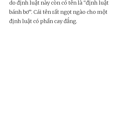
do định luật này còn có tên là “định luật
bánh bơ”. Cái tên rất ngọt ngào cho một
định luật có phần cay đắng.