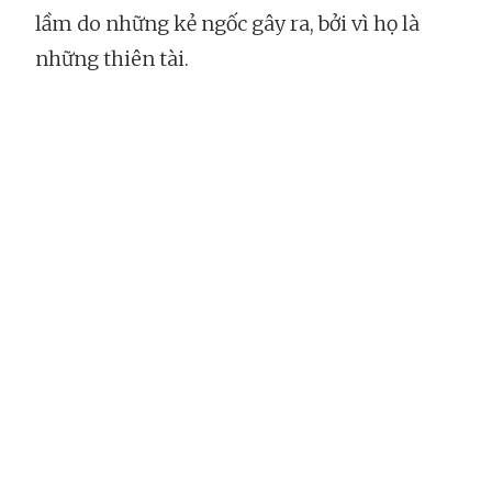
lầm do những kẻ ngốc gây ra, bởi vì họ là
những thiên tài.