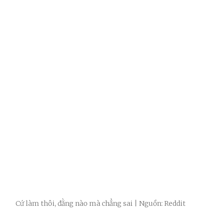
Cứ làm thôi, đằng nào mà chẳng sai | Nguồn: Reddit