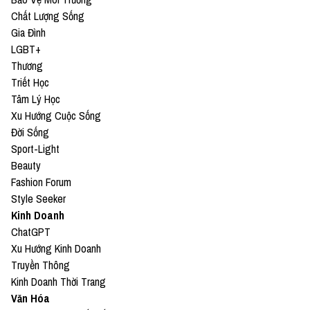
Chất Lượng Sống
Gia Đình
LGBT+
Thương
Triết Học
Tâm Lý Học
Xu Hướng Cuộc Sống
Đời Sống
Sport-Light
Beauty
Fashion Forum
Style Seeker
Kinh Doanh
ChatGPT
Xu Hướng Kinh Doanh
Truyền Thông
Kinh Doanh Thời Trang
Văn Hóa