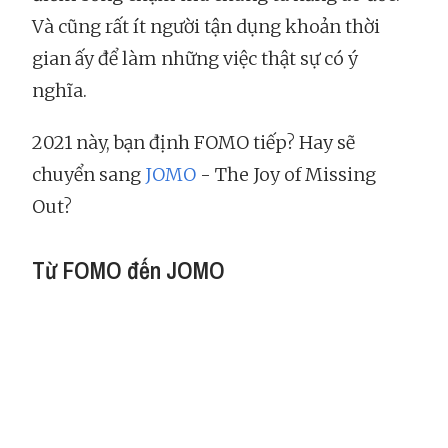
Và cũng rất ít người tận dụng khoản thời
gian ấy để làm những việc thật sự có ý
nghĩa.
2021 này, bạn định FOMO tiếp? Hay sẽ
chuyển sang
JOMO
- The Joy of Missing
Out?
Từ FOMO đến JOMO