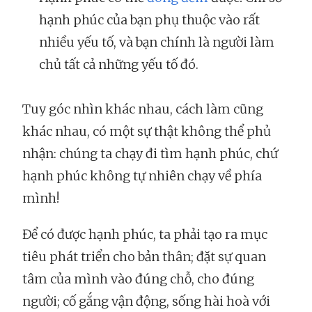
hạnh phúc của bạn phụ thuộc vào rất
nhiều yếu tố, và bạn chính là người làm
chủ tất cả những yếu tố đó.
Tuy góc nhìn khác nhau, cách làm cũng
khác nhau, có một sự thật không thể phủ
nhận: chúng ta chạy đi tìm hạnh phúc, chứ
hạnh phúc không tự nhiên chạy về phía
mình!
Để có được hạnh phúc, ta phải tạo ra mục
tiêu phát triển cho bản thân; đặt sự quan
tâm của mình vào đúng chỗ, cho đúng
người; cố gắng vận động, sống hài hoà với