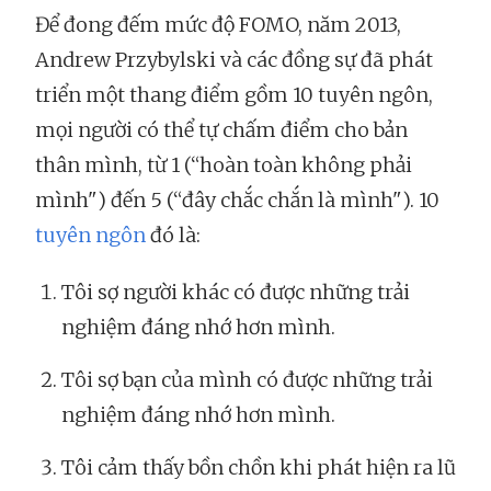
Để đong đếm mức độ FOMO, năm 2013,
Andrew Przybylski và các đồng sự đã phát
triển một thang điểm gồm 10 tuyên ngôn,
mọi người có thể tự chấm điểm cho bản
thân mình, từ 1 (“hoàn toàn không phải
mình") đến 5 (“đây chắc chắn là mình"). 10
tuyên ngôn
đó là:
Tôi sợ người khác có được những trải
nghiệm đáng nhớ hơn mình.
Tôi sợ bạn của mình có được những trải
nghiệm đáng nhớ hơn mình.
Tôi cảm thấy bồn chồn khi phát hiện ra lũ