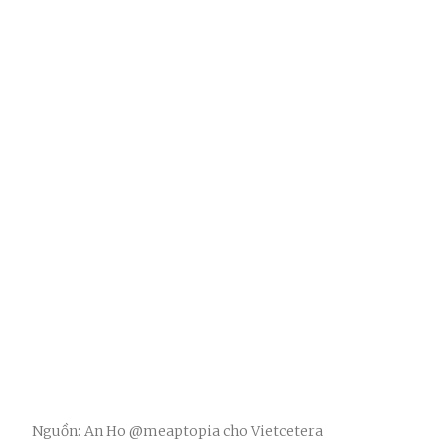
Nguồn: An Ho @meaptopia cho Vietcetera