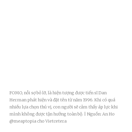
FOMO, nỗi sợ bỏ lỡ, là hiện tượng được tiến sĩ Dan
Herman phát hiện và đặt tên từ năm 1996. Khi có quá
nhiều lựa chọn thú vị, con người sẽ cảm thấy áp lực khi
mình không được tận hưởng toàn bộ. | Nguồn: An Ho
@meaptopia cho Vietcetera