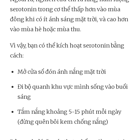
serotonin trong cơ thể thấp hơn vào mùa
đông khi có ít ánh sáng mặt trời, và cao hơn
vào mùa hè hoặc mùa thu.
Vì vậy, bạn có thể kích hoạt serotonin bằng
cách:
Mở cửa sổ đón ánh nắng mặt trời
Đi bộ quanh khu vực mình sống vào buổi
sáng
Tắm nắng khoảng 5-15 phút mỗi ngày
(đừng quên bôi kem chống nắng)