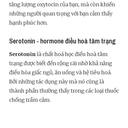
tăng lượng oxytocin của bạn, mà còn khiến
những người quan trọng với bạn cảm thấy
hạnh phúc hơn.
Serotonin - hormone điều hoà tâm trạng
Serotonin
là chất hoá học điều hoà tâm
trạng được biết đến rộng rãi nhờ khả năng
điều hòa giấc ngủ, ăn uống và hệ tiêu hoá.
Bởi những tác dụng này mà nó cũng là
thành phần thường thấy trong các loại thuốc
chống trầm cảm.