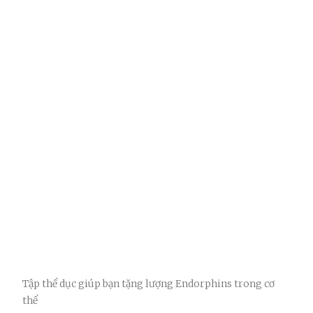
Tập thể dục giúp bạn tặng lượng Endorphins trong cơ
thể