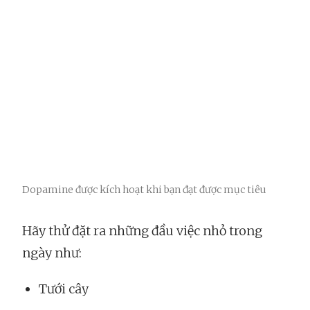
Dopamine được kích hoạt khi bạn đạt được mục tiêu
Hãy thử đặt ra những đầu việc nhỏ trong
ngày như:
Tưới cây