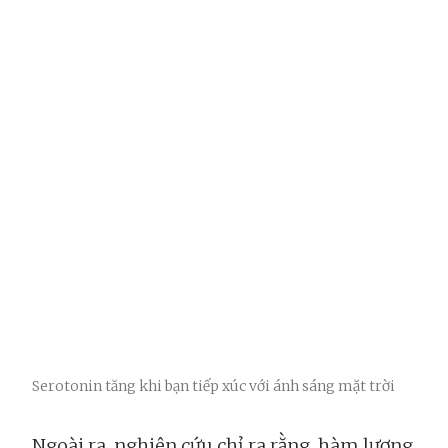
Serotonin tăng khi bạn tiếp xúc với ánh sáng mặt trời
Ngoài ra, nghiên cứu chỉ ra rằng, hàm lượng