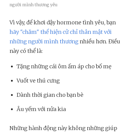
người mình thương yêu
Vì vậy, để khơi dậy hormone tình yêu, bạn
hãy "chăm" thể hiện cử chỉ thân mật với
những người mình thương
nhiều hơn. Điều
này có thể là:
Tặng những cái ôm ấm áp cho bố mẹ
Vuốt ve thú cưng
Dành thời gian cho bạn bè
Âu yếm với nửa kia
Những hành động này không những giúp