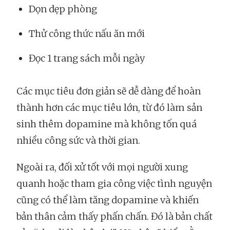
Dọn dẹp phòng
Thử công thức nấu ăn mới
Đọc 1 trang sách mỗi ngày
Các mục tiêu đơn giản sẽ dễ dàng để hoàn
thành hơn các mục tiêu lớn, từ đó làm sản
sinh thêm dopamine mà không tốn quá
nhiều công sức và thời gian.
Ngoài ra, đối xử tốt với mọi người xung
quanh hoặc tham gia công việc tình nguyện
cũng có thể làm tăng dopamine và khiến
bản thân cảm thấy phấn chấn. Đó là bản chất