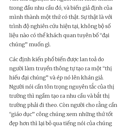
trong đầu nhu cầu đó, và biến giả định của
mình thành một thứ có thật. Sự thật là với
trình độ nghiên cứu hiện tại, không bộ số
liệu nào có thể khách quan tuyên bố “đại
chúng” muốn gì.
Các định kiến phổ biến được lan toả do
người làm truyền thông tự tạo ra một “thị
hiếu đại chúng” và ép nó lên khán giả.
Người nói cần tôn trọng nguyên tắc của thị
trường thì ngầm tạo ra nhu cầu và bắt thị
trường phải đi theo. Còn người cho rằng cần
“giáo dục” công chúng xem những thứ tốt
đẹp hơn thì lại bỏ qua tiếng nói của chúng