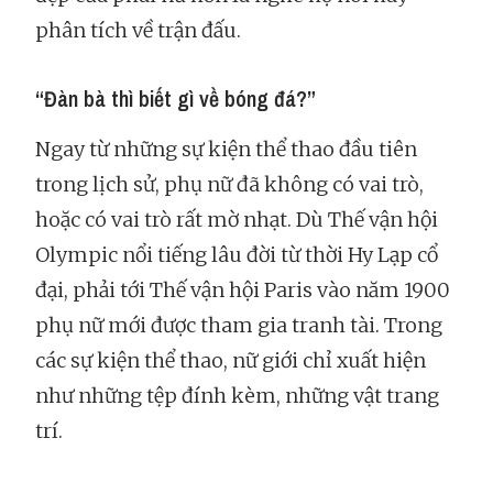
phân tích về trận đấu.
“Đàn bà thì biết gì về bóng đá?”
Ngay từ những sự kiện thể thao đầu tiên
trong lịch sử, phụ nữ đã không có vai trò,
hoặc có vai trò rất mờ nhạt. Dù Thế vận hội
Olympic nổi tiếng lâu đời từ thời Hy Lạp cổ
đại, phải tới Thế vận hội Paris vào năm 1900
phụ nữ mới được tham gia tranh tài. Trong
các sự kiện thể thao, nữ giới chỉ xuất hiện
như những tệp đính kèm, những vật trang
trí.