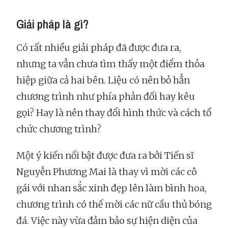
Giải pháp là gì?
Có rất nhiều giải pháp đã được đưa ra,
nhưng ta vẫn chưa tìm thấy một điểm thỏa
hiệp giữa cả hai bên. Liệu có nên bỏ hẳn
chương trình như phía phản đối hay kêu
gọi? Hay là nên thay đổi hình thức và cách tổ
chức chương trình?
Một ý kiến nổi bật được đưa ra bởi Tiến sĩ
Nguyễn Phương Mai là thay vì mời các cô
gái với nhan sắc xinh đẹp lên làm bình hoa,
chương trình có thể mời các nữ cầu thủ bóng
đá. Việc này vừa đảm bảo sự hiện diện của