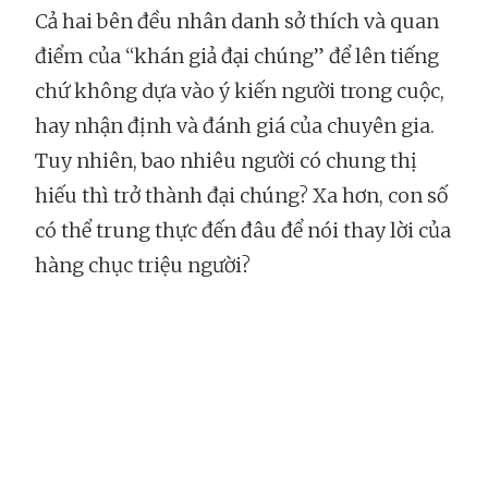
Cả hai bên đều nhân danh sở thích và quan
điểm của “khán giả đại chúng” để lên tiếng
chứ không dựa vào ý kiến người trong cuộc,
hay nhận định và đánh giá của chuyên gia.
Tuy nhiên, bao nhiêu người có chung thị
hiếu thì trở thành đại chúng? Xa hơn, con số
có thể trung thực đến đâu để nói thay lời của
hàng chục triệu người?