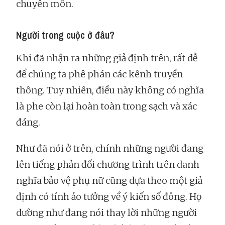
chuyên môn.
Người trong cuộc ở đâu?
Khi đã nhận ra những giả định trên, rất dễ
để chúng ta phê phán các kênh truyền
thông. Tuy nhiên, điều này không có nghĩa
là phe còn lại hoàn toàn trong sạch và xác
đáng.
Như đã nói ở trên, chính những người đang
lên tiếng phản đối chương trình trên danh
nghĩa bảo vệ phụ nữ cũng dựa theo một giả
định có tính ảo tưởng về ý kiến số đông. Họ
dường như đang nói thay lời những người