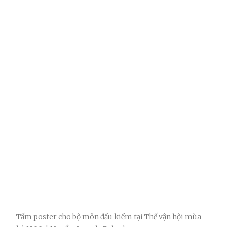
Tấm poster cho bộ môn đấu kiếm tại Thế vận hội mùa