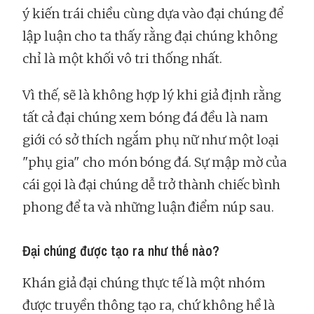
ý kiến trái chiều cùng dựa vào đại chúng để
lập luận cho ta thấy rằng đại chúng không
chỉ là một khối vô tri thống nhất.
Vì thế, sẽ là không hợp lý khi giả định rằng
tất cả đại chúng xem bóng đá đều là nam
giới có sở thích ngắm phụ nữ như một loại
"phụ gia" cho món bóng đá. Sự mập mờ của
cái gọi là đại chúng dễ trở thành chiếc bình
phong để ta và những luận điểm núp sau.
Đại chúng được tạo ra như thế nào?
Khán giả đại chúng thực tế là một nhóm
được truyền thông tạo ra, chứ không hề là