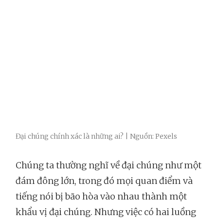
Đại chúng chính xác là những ai? | Nguồn: Pexels
Chúng ta thường nghĩ về đại chúng như một
đám đông lớn, trong đó mọi quan điểm và
tiếng nói bị bão hòa vào nhau thành một
khẩu vị đại chúng. Nhưng việc có hai luồng